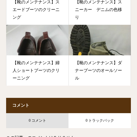
【靴のメンテナンス】ス
【靴のメンテナンス】ス
エードブーツのクリーニ
ニーカー デニムの色移
ング
り
【靴のメンテナンス】婦
【靴のメンテナンス】ダ
人ショートブーツのクリ
ナーブーツのオールソー
ーニング
ル
コメント
0 コメント
0 トラックバック