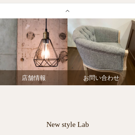
店舗情報
お問い合わせ
New style Lab