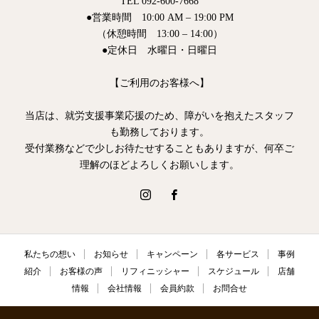
TEL 092-600-7668
●営業時間 10:00 AM – 19:00 PM
（休憩時間 13:00 – 14:00）
●定休日 水曜日・日曜日
【ご利用のお客様へ】
当店は、就労支援事業応援のため、障がいを抱えたスタッフ
も勤務しております。
受付業務などで少しお待たせすることもありますが、何卒ご
理解のほどよろしくお願いします。
私たちの想い
お知らせ
キャンペーン
各サービス
事例
紹介
お客様の声
リフィニッシャー
スケジュール
店舗
情報
会社情報
会員約款
お問合せ