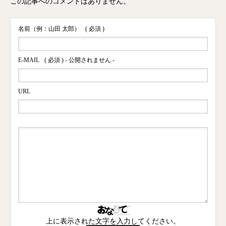
この記事へのコメントはありません。
名前（例：山田 太郎）
( 必須 )
E-MAIL
( 必須 ) - 公開されません -
URL
上に表示された文字を入力してください。