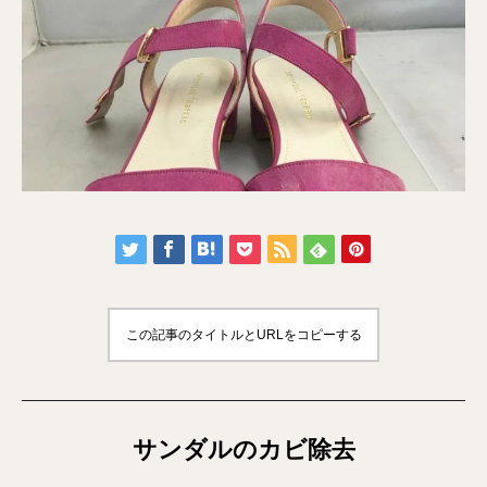
この記事のタイトルとURLをコピーする
サンダルのカビ除去