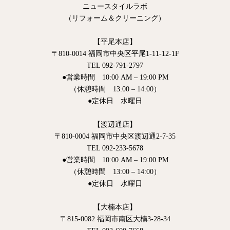
ニュースタイルラボ
（リフォーム＆クリーニング）
【平尾本店】
〒810-0014 福岡市中央区平尾1-11-12-1F
TEL 092-791-2797
●営業時間 10:00 AM – 19:00 PM
（休憩時間 13:00 – 14:00）
●定休日 水曜日
【渡辺通店】
〒810-0004 福岡市中央区渡辺通2-7-35
TEL 092-233-5678
●営業時間 10:00 AM – 19:00 PM
（休憩時間 13:00 – 14:00）
●定休日 水曜日
【大楠本店】
〒815-0082 福岡市南区大楠3-28-34