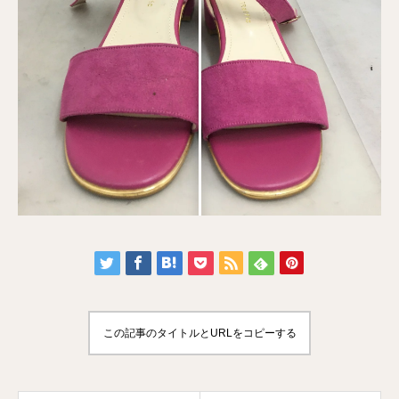
この記事のタイトルとURLをコピーする