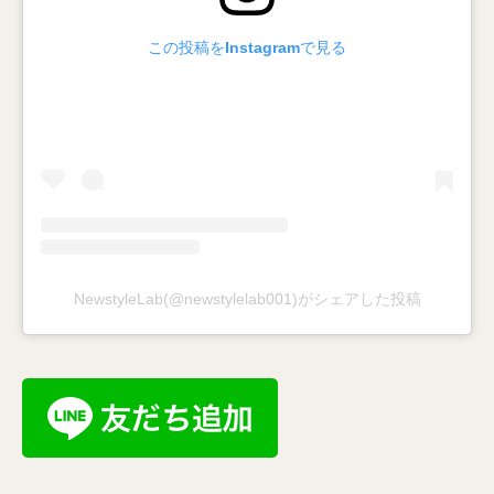
この投稿をInstagramで見る
NewstyleLab(@newstylelab001)がシェアした投稿