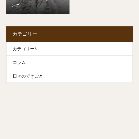
ング
カテゴリー
カテゴリー3
コラム
日々のできごと