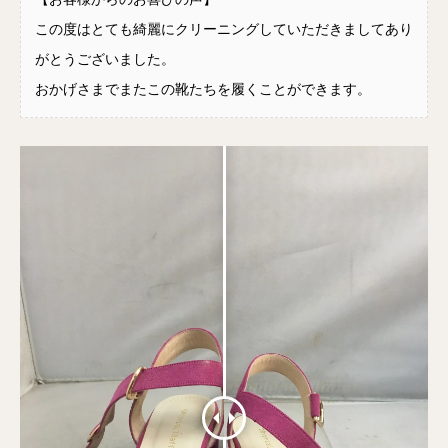
この度はとても綺麗にクリーニングしていただきましてあり
がとうございました。
おかげさまでまたこの靴たちを履くことができます。