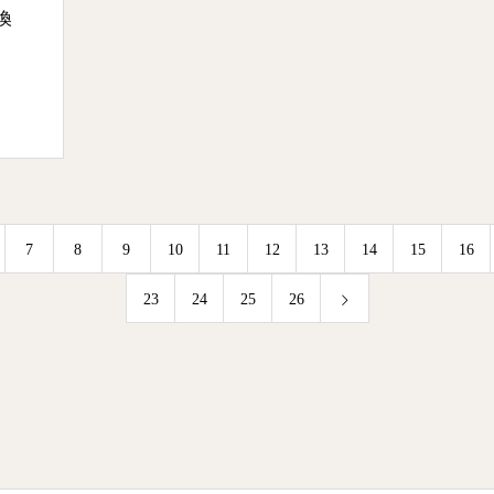
換
7
8
9
10
11
12
13
14
15
16
23
24
25
26