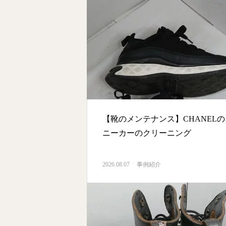
【靴のメンテナンス】CHANELの
ニーカーのクリーニング
2026.08.07
事例紹介