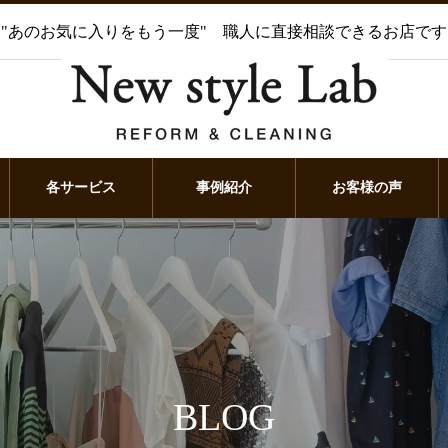
"あのお気に入りをもう一度" 職人に直接相談できるお店です
各サービス
事例紹介
お客様の声
BLOG