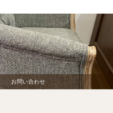
お問い合わせ