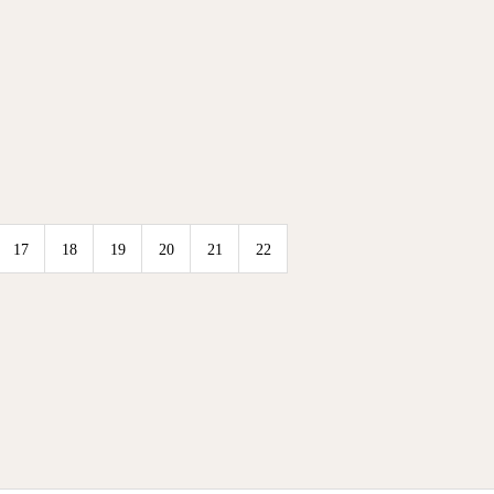
17
18
19
20
21
22