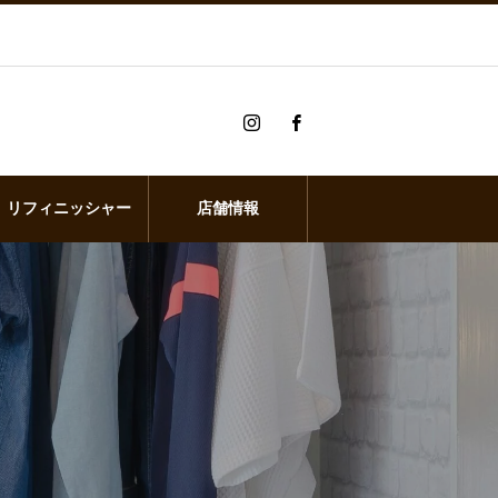
リフィニッシャー
店舗情報