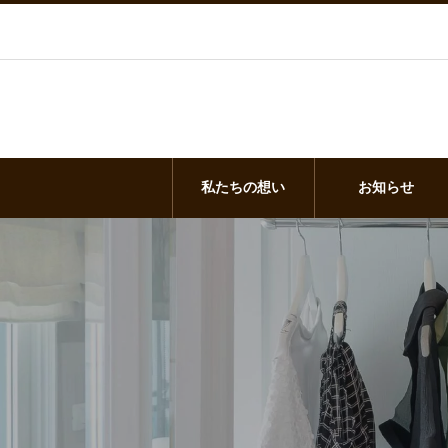
私たちの想い
お知らせ