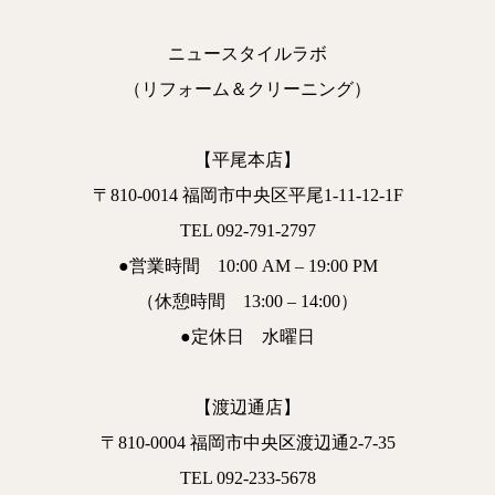
ニュースタイルラボ
（リフォーム＆クリーニング）
【平尾本店】
〒810-0014 福岡市中央区平尾1-11-12-1F
TEL 092-791-2797
●営業時間 10:00 AM – 19:00 PM
（休憩時間 13:00 – 14:00）
●定休日 水曜日
【渡辺通店】
〒810-0004 福岡市中央区渡辺通2-7-35
TEL 092-233-5678