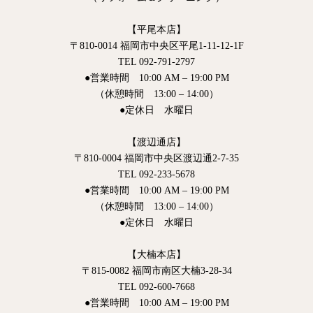
【平尾本店】
〒810-0014 福岡市中央区平尾1-11-12-1F
TEL 092-791-2797
●営業時間 10:00 AM – 19:00 PM
（休憩時間 13:00 – 14:00）
●定休日 水曜日
【渡辺通店】
〒810-0004 福岡市中央区渡辺通2-7-35
TEL 092-233-5678
●営業時間 10:00 AM – 19:00 PM
（休憩時間 13:00 – 14:00）
●定休日 水曜日
【大楠本店】
〒815-0082 福岡市南区大楠3-28-34
TEL 092-600-7668
●営業時間 10:00 AM – 19:00 PM