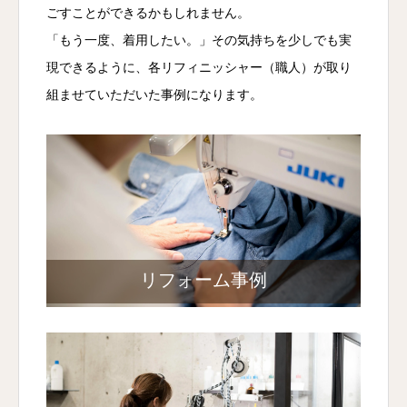
ごすことができるかもしれません。
「もう一度、着用したい。」その気持ちを少しでも実
現できるように、各リフィニッシャー（職人）が取り
組ませていただいた事例になります。
リフォーム事例