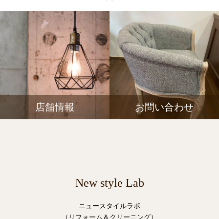
店舗情報
お問い合わせ
New style Lab
ニュースタイルラボ
（リフォーム＆クリーニング）