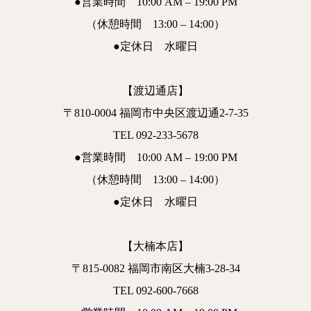
●営業時間 10:00 AM – 19:00 PM
（休憩時間 13:00 – 14:00）
●定休日 水曜日
【渡辺通店】
〒810-0004 福岡市中央区渡辺通2-7-35
TEL 092-233-5678
●営業時間 10:00 AM – 19:00 PM
（休憩時間 13:00 – 14:00）
●定休日 水曜日
【大楠本店】
〒815-0082 福岡市南区大楠3-28-34
TEL 092-600-7668