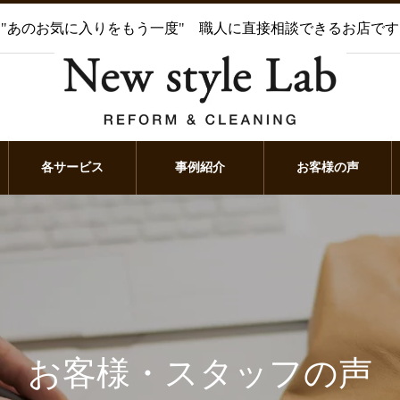
"あのお気に入りをもう一度" 職人に直接相談できるお店です
各サービス
事例紹介
お客様の声
お客様・スタッフの声