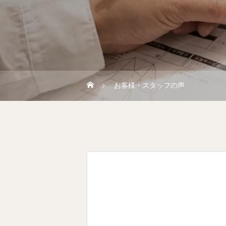
お客様・スタッフの声