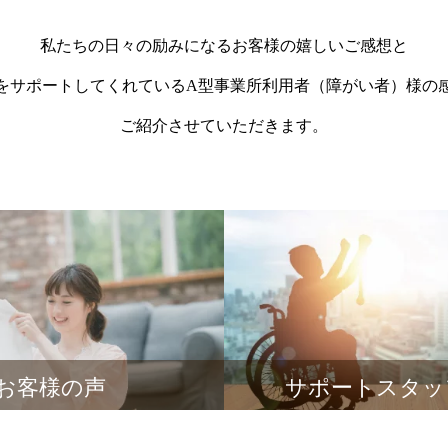
私たちの日々の励みになるお客様の嬉しいご感想と
をサポートしてくれているA型事業所利用者（障がい者）様の
ご紹介させていただきます。
お客様の声
サポートスタッ