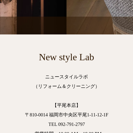
New style Lab
ニュースタイルラボ
（リフォーム＆クリーニング）
【平尾本店】
〒810-0014 福岡市中央区平尾1-11-12-1F
TEL 092-791-2797