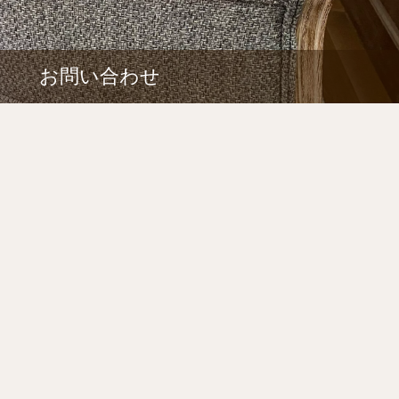
お問い合わせ