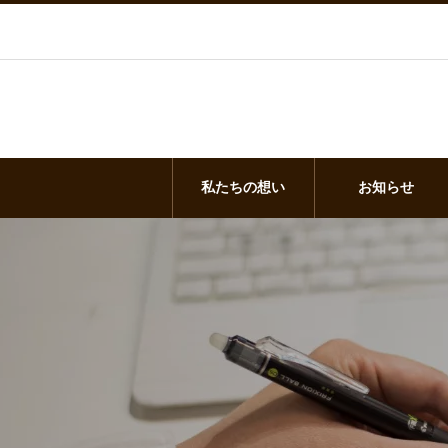
私たちの想い
お知らせ