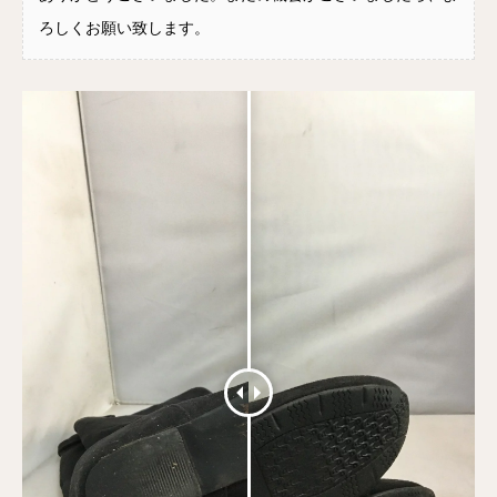
ろしくお願い致します。