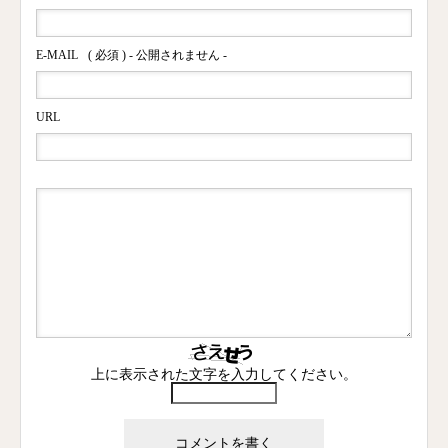
E-MAIL
( 必須 ) - 公開されません -
URL
上に表示された文字を入力してください。