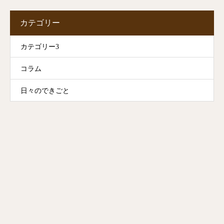
カテゴリー
カテゴリー3
コラム
日々のできごと