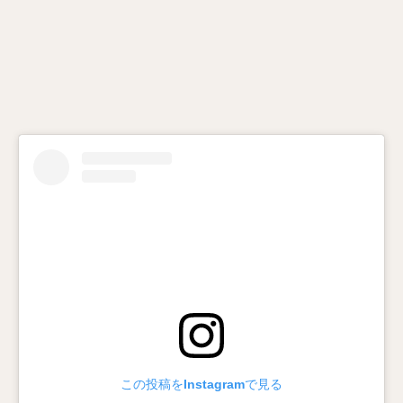
この投稿をInstagramで見る