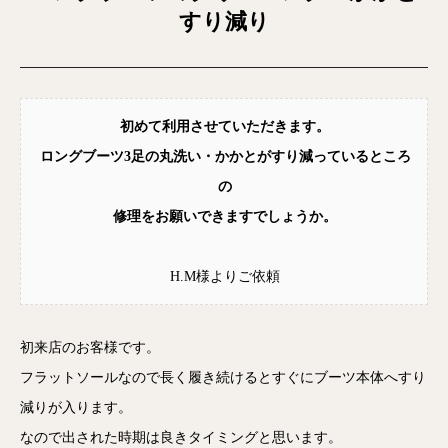
すり減り
初めて利用させていただきます。
ロングブーツ3足の丸洗い・かかとがすり減っているところ
の
修理をお願いできますでしょうか。
H.M様よりご依頼
初来店のお客様です。
フラットソールなので長く履き続けるとすぐにブーツ本体へすり
減りが入ります。
なので出された時期は良きタイミングと思います。