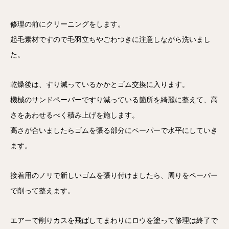
修理の前にクリーニングをします。
起毛素材ですので毛羽立ちやごわつきに注意しながら洗いまし
た。
乾燥後は、すり減っているかかとゴム交換に入ります。
機械のサンドペーパーですり減っている箇所を綺麗に整えて、高
さをあわせるべく積み上げを施します。
高さが合いましたらゴムを張る部分にペーパーで水平にしていき
ます。
接着用のノリで新しいゴムを張り付けましたら、周りをペーパー
で削って整えます。
エアーで削りカスを飛ばしてまわりにロウを塗って修理は終了で