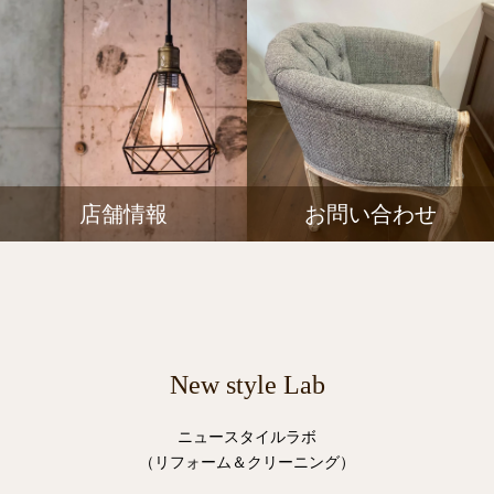
店舗情報
お問い合わせ
New style Lab
ニュースタイルラボ
（リフォーム＆クリーニング）