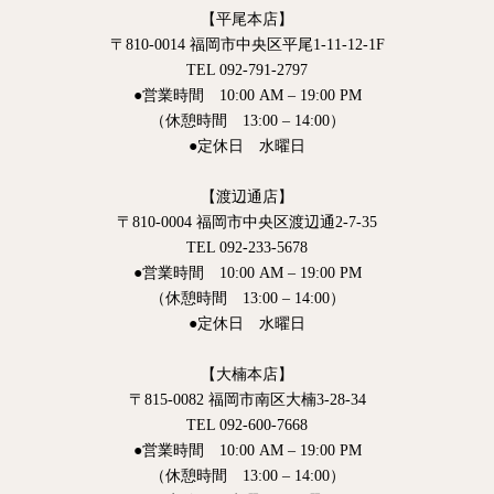
【平尾本店】
〒810-0014 福岡市中央区平尾1-11-12-1F
TEL 092-791-2797
●営業時間 10:00 AM – 19:00 PM
（休憩時間 13:00 – 14:00）
●定休日 水曜日
【渡辺通店】
〒810-0004 福岡市中央区渡辺通2-7-35
TEL 092-233-5678
●営業時間 10:00 AM – 19:00 PM
（休憩時間 13:00 – 14:00）
●定休日 水曜日
【大楠本店】
〒815-0082 福岡市南区大楠3-28-34
TEL 092-600-7668
●営業時間 10:00 AM – 19:00 PM
（休憩時間 13:00 – 14:00）