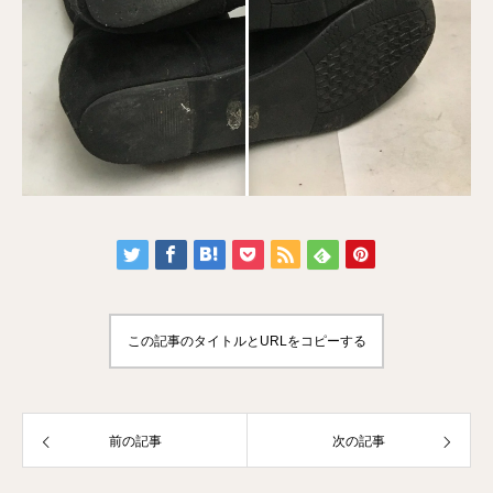
この記事のタイトルとURLをコピーする
前の記事
次の記事