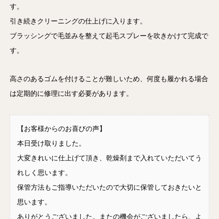
す。
引き続きクリーニングの仕上げに入ります。
ブラッシングで毛並みを整えて起毛スプレーを吹きかけて完成で
す。
高さのあるゴムを付けることが難しいため、何度も履かれる場合
は定期的に修理に出す必要があります。
【お客様からのお喜びの声】
本日受け取りました。
大変きれいに仕上げて頂き、乾燥剤まで入れていただいてう
れしく思います。
保管方法もご指導いただいたので大切に保管しておきたいと
思います。
ありがとうございました。またの機会がございましたら、よ