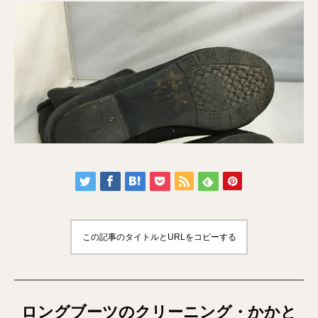
この記事のタイトルとURLをコピーする
ロングブーツのクリーニング・かかと