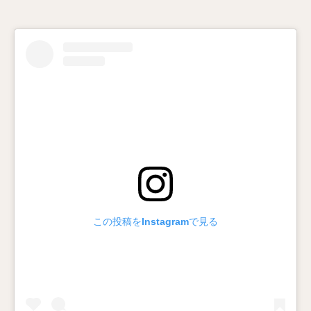
この投稿をInstagramで見る