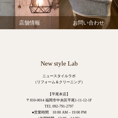
店舗情報
お問い合わせ
New style Lab
ニュースタイルラボ
（リフォーム＆クリーニング）
【平尾本店】
〒810-0014 福岡市中央区平尾1-11-12-1F
TEL 092-791-2797
●営業時間 10:00 AM – 19:00 PM