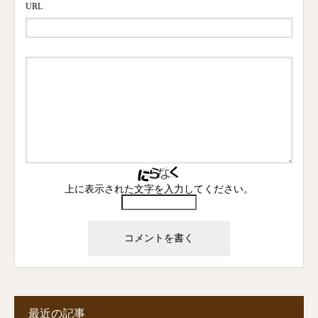
URL
上に表示された文字を入力してください。
最近の記事