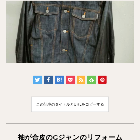
この記事のタイトルとURLをコピーする
袖が合皮のGジャンのリフォーム