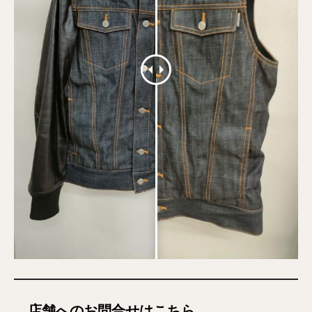
店舗へのお問合せはこちら