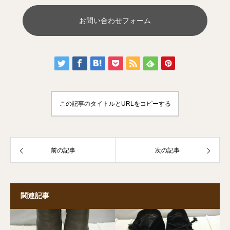
お問い合わせフォーム
この記事のタイトルとURLをコピーする
前の記事
次の記事
関連記事