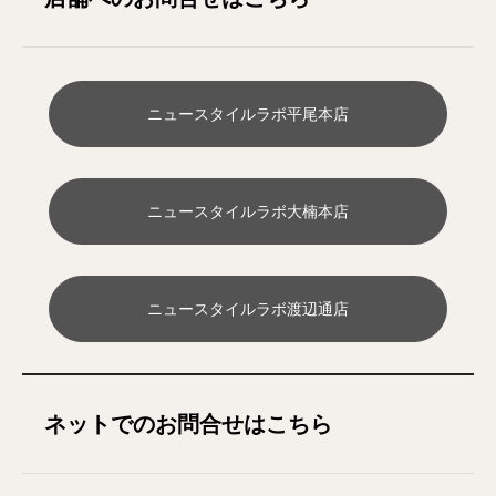
ニュースタイルラボ平尾本店
ニュースタイルラボ大楠本店
ニュースタイルラボ渡辺通店
ネットでのお問合せはこちら