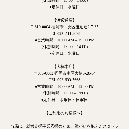
（休憩時間 13:00 – 14:00）
●定休日 水曜日
【渡辺通店】
〒810-0004 福岡市中央区渡辺通2-7-35
TEL 092-233-5678
●営業時間 10:00 AM – 19:00 PM
（休憩時間 13:00 – 14:00）
●定休日 水曜日
【大楠本店】
〒815-0082 福岡市南区大楠3-28-34
TEL 092-600-7668
●営業時間 10:00 AM – 19:00 PM
（休憩時間 13:00 – 14:00）
●定休日 水曜日・日曜日
【ご利用のお客様へ】
当店は、就労支援事業応援のため、障がいを抱えたスタッフ