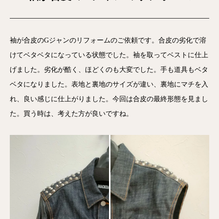
袖が合皮のGジャンのリフォームのご依頼です。合皮の劣化で溶
けてベタベタになっている状態でした。袖を取ってベストに仕上
げました。劣化が酷く、ほどくのも大変でした。手も道具もベタ
ベタになりました。表地と裏地のサイズが違い、裏地にマチを入
れ、良い感じに仕上がりました。今回は合皮の最終形態を見まし
た。買う時は、考えた方が良いですね。