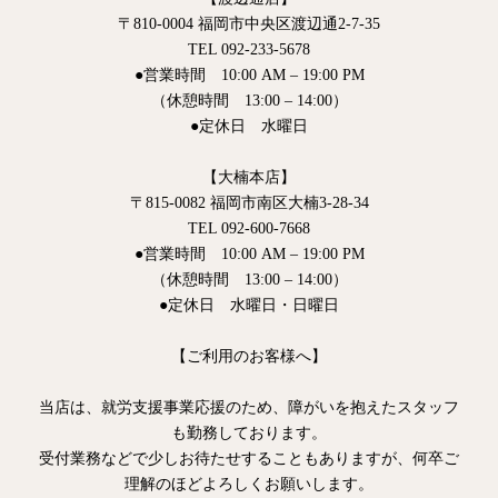
〒810-0004 福岡市中央区渡辺通2-7-35
TEL 092-233-5678
●営業時間 10:00 AM – 19:00 PM
（休憩時間 13:00 – 14:00）
●定休日 水曜日
【大楠本店】
〒815-0082 福岡市南区大楠3-28-34
TEL 092-600-7668
●営業時間 10:00 AM – 19:00 PM
（休憩時間 13:00 – 14:00）
●定休日 水曜日・日曜日
【ご利用のお客様へ】
当店は、就労支援事業応援のため、障がいを抱えたスタッフ
も勤務しております。
受付業務などで少しお待たせすることもありますが、何卒ご
理解のほどよろしくお願いします。