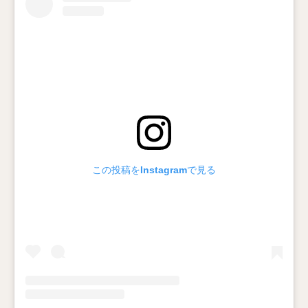
この投稿をInstagramで見る