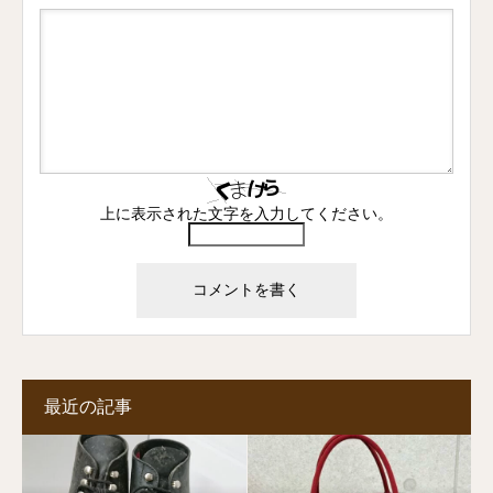
上に表示された文字を入力してください。
最近の記事