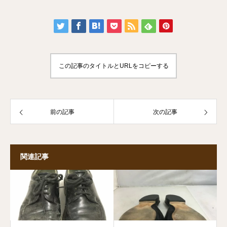
この記事のタイトルとURLをコピーする
前の記事
次の記事
関連記事