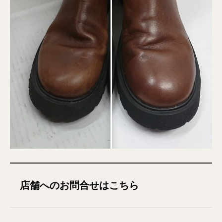
店舗へのお問合せはこちら