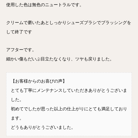
使用した色は無色のニュートラルです。
クリームで磨いたあとしっかりシューズブラシでブラッシングを
して終了です
アフターです。
細かい傷もだいぶ目立たなくなり、ツヤも戻りました。
【お客様からのお喜びの声】
とても丁寧にメンテナンスしていただきありがとうございま
した。
初めてでしたが思った以上の仕上がりにとても満足しており
ます。
どうもありがとうございました。