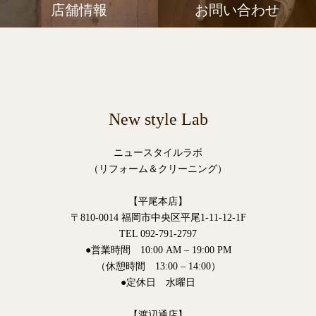
店舗情報
お問い合わせ
New style Lab
ニュースタイルラボ
（リフォーム＆クリーニング）
【平尾本店】
〒810-0014 福岡市中央区平尾1-11-12-1F
TEL 092-791-2797
●営業時間 10:00 AM – 19:00 PM
（休憩時間 13:00 – 14:00）
●定休日 水曜日
【渡辺通店】