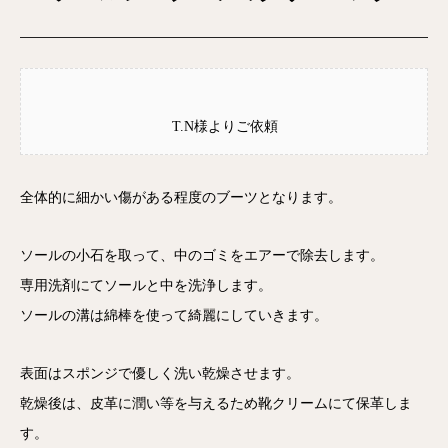
T.N様よりご依頼
全体的に細かい傷がある程度のブーツとなります。
ソールの小石を取って、中のゴミをエアーで除去します。
専用洗剤にてソールと中を洗浄します。
ソールの溝は綿棒を使って綺麗にしていきます。
表面はスポンジで優しく洗い乾燥させます。
乾燥後は、皮革に潤い等を与えるため靴クリームにて保革しま
す。