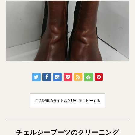
この記事のタイトルとURLをコピーする
チェルシーブーツのクリーニング