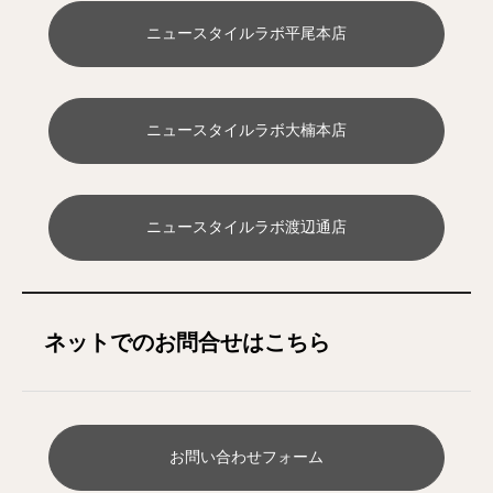
ニュースタイルラボ平尾本店
ニュースタイルラボ大楠本店
ニュースタイルラボ渡辺通店
ネットでのお問合せはこちら
お問い合わせフォーム