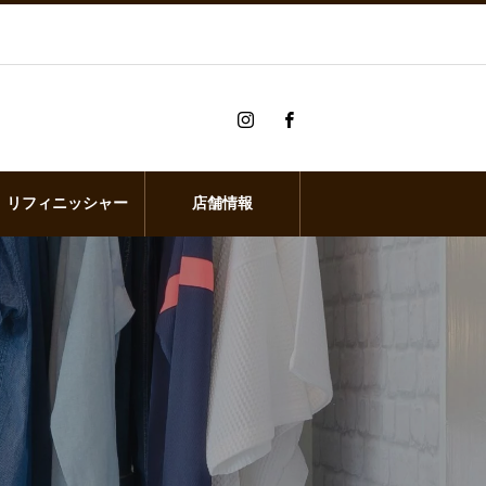
リフィニッシャー
店舗情報