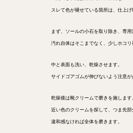
スレて色が褪せている箇所は、仕上げ
まず、ソールの小石を取り除き、専用
汚れ自体はそこまでなく、少しホコリ
中と表面も洗い、乾燥させます。
サイドゴアゴムが伸びないよう注意が
乾燥後は靴クリームで磨きを施します
近い色のクリームを探して、つま先部
違和感なければ全体を磨きます。