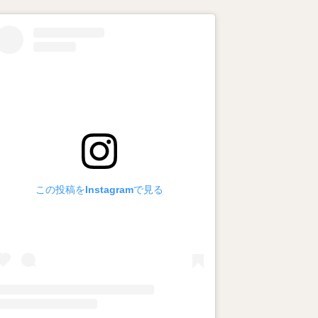
この投稿をInstagramで見る