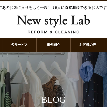
"あのお気に入りをもう一度" 職人に直接相談できるお店です
各サービス
事例紹介
お客様の声
BLOG