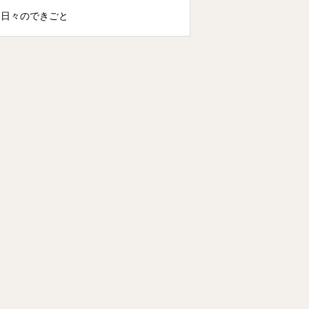
日々のできごと