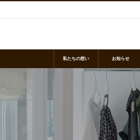
私たちの想い
お知らせ