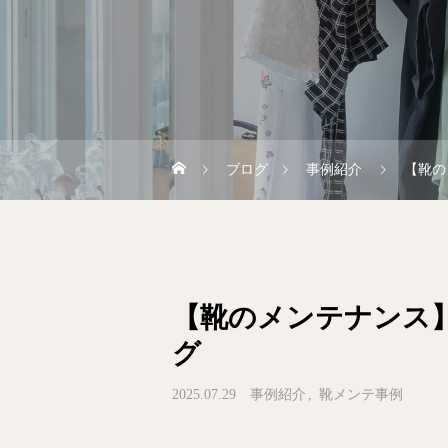
ブログ
事例紹介
【靴の
【靴のメンテナンス
グ
2025.07.29
事例紹介
靴メンテ事例