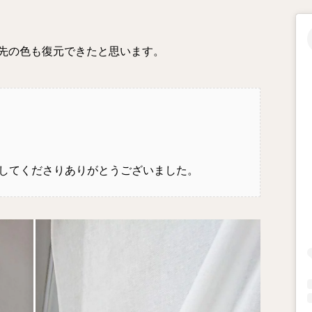
先の色も復元できたと思います。
してくださりありがとうございました。