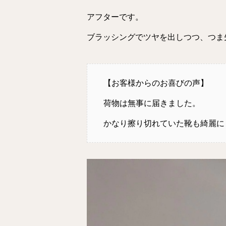
アフターです。
ブラッシングでツヤを出しつつ、つま
【お客様からのお喜びの声】
荷物は無事に届きました。
かなり擦り切れていた靴も綺麗に