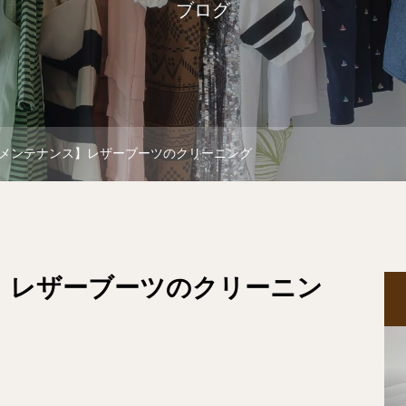
ブログ
メンテナンス】レザーブーツのクリーニング
】レザーブーツのクリーニン