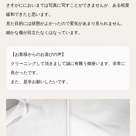
さすがににおいまでは写真に写すことができませんが、ある程度
緩和できたと思います。
見た目的には状態がよかったので変化があまり見られません。
細かな傷が目立たなくはなっています。
【お客様からのお喜びの声】
クリーニングして頂きまして誠に有難う御座います。非常に
良かったです。
また、是非お願いしたいです。