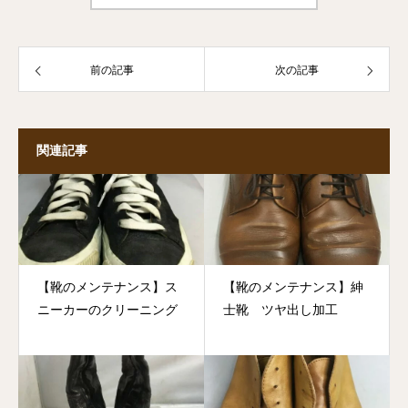
前の記事
次の記事
関連記事
【靴のメンテナンス】ス
【靴のメンテナンス】紳
ニーカーのクリーニング
士靴 ツヤ出し加工