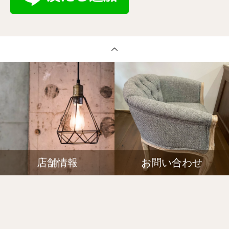
店舗情報
お問い合わせ