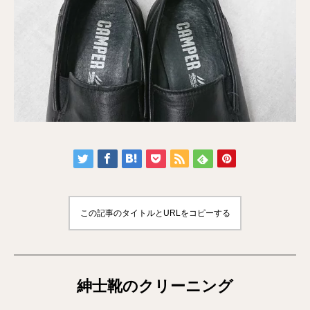
この記事のタイトルとURLをコピーする
紳士靴のクリーニング