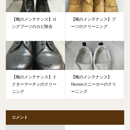
【靴のメンテナンス】ロ
【靴のメンテナンス】ブ
ングブーツのカビ除去
ーツのクリーニング
【靴のメンテナンス】ド
【靴のメンテナンス】
クターマーチンのクリー
Hermèsスニーカーのクリ
ニング
ーニング
コメント