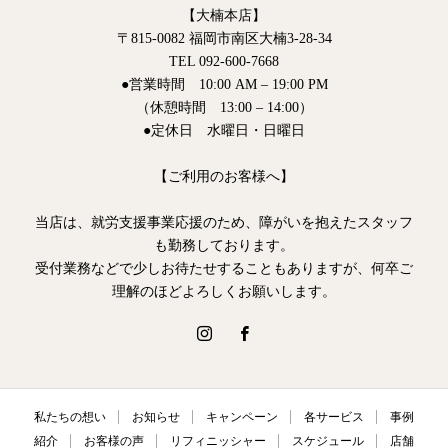
【大楠本店】
〒815-0082 福岡市南区大楠3-28-34
TEL 092-600-7668
●営業時間 10:00 AM – 19:00 PM
（休憩時間 13:00 – 14:00）
●定休日 水曜日・日曜日
【ご利用のお客様へ】
当店は、就労支援事業応援のため、障がいを抱えたスタッフ
も勤務しております。
受付業務などで少しお待たせすることもありますが、何卒ご
理解のほどよろしくお願いします。
私たちの想い
お知らせ
キャンペーン
各サービス
事例
紹介
お客様の声
リフィニッシャー
スケジュール
店舗