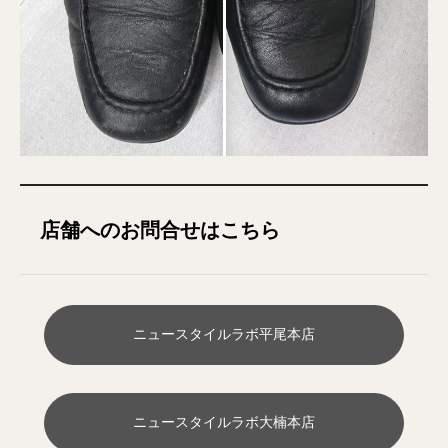
店舗へのお問合せはこちら
ニュースタイルラボ平尾本店
ニュースタイルラボ大楠本店