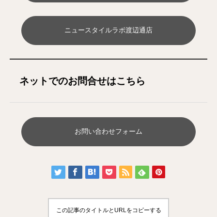
ニュースタイルラボ渡辺通店
ネットでのお問合せはこちら
お問い合わせフォーム
この記事のタイトルとURLをコピーする