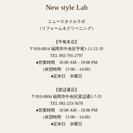
New style Lab
ニュースタイルラボ
（リフォーム＆クリーニング）
【平尾本店】
〒810-0014 福岡市中央区平尾1-11-12-1F
TEL 092-791-2797
●営業時間 10:00 AM – 19:00 PM
（休憩時間 13:00 – 14:00）
●定休日 水曜日
【渡辺通店】
〒810-0004 福岡市中央区渡辺通2-7-35
TEL 092-233-5678
●営業時間 10:00 AM – 19:00 PM
（休憩時間 13:00 – 14:00）
●定休日 水曜日