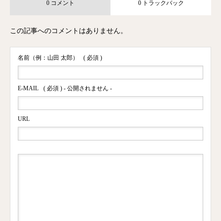
0 コメント
0 トラックバック
この記事へのコメントはありません。
名前（例：山田 太郎）
( 必須 )
E-MAIL
( 必須 ) - 公開されません -
URL