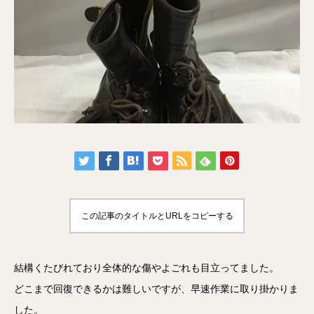
この記事のタイトルとURLをコピーする
結構くたびれており全体的な傷やよごれも目立ってました。
どこまで回復できるかは難しいですが、早速作業に取り掛かりま
した。