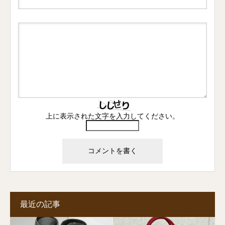
上に表示された文字を入力してください。
最近の記事