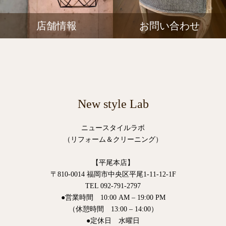
店舗情報
お問い合わせ
New style Lab
ニュースタイルラボ
（リフォーム＆クリーニング）
【平尾本店】
〒810-0014 福岡市中央区平尾1-11-12-1F
TEL 092-791-2797
●営業時間 10:00 AM – 19:00 PM
（休憩時間 13:00 – 14:00）
●定休日 水曜日