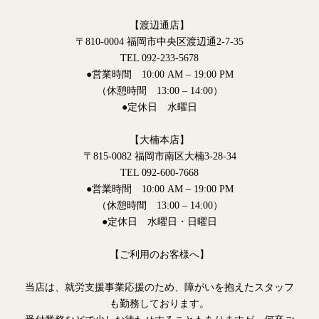
【渡辺通店】
〒810-0004 福岡市中央区渡辺通2-7-35
TEL 092-233-5678
●営業時間 10:00 AM – 19:00 PM
（休憩時間 13:00 – 14:00）
●定休日 水曜日
【大楠本店】
〒815-0082 福岡市南区大楠3-28-34
TEL 092-600-7668
●営業時間 10:00 AM – 19:00 PM
（休憩時間 13:00 – 14:00）
●定休日 水曜日・日曜日
【ご利用のお客様へ】
当店は、就労支援事業応援のため、障がいを抱えたスタッフ
も勤務しております。