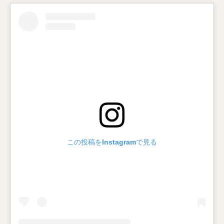
この投稿をInstagramで見る