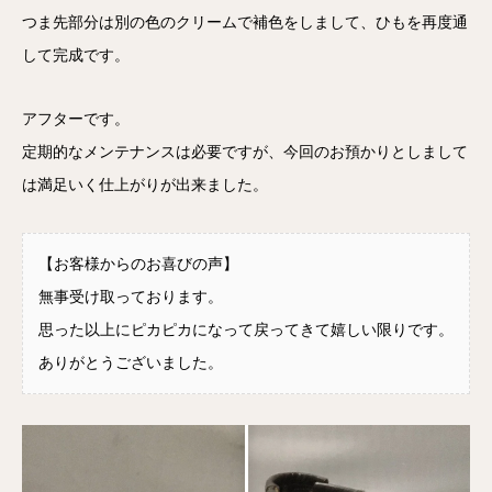
つま先部分は別の色のクリームで補色をしまして、ひもを再度通
して完成です。
アフターです。
定期的なメンテナンスは必要ですが、今回のお預かりとしまして
は満足いく仕上がりが出来ました。
【お客様からのお喜びの声】
無事受け取っております。
思った以上にピカピカになって戻ってきて嬉しい限りです。
ありがとうございました。