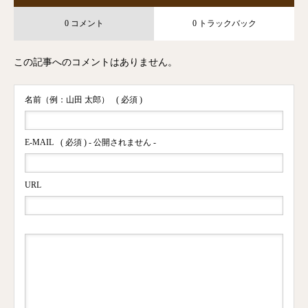
0 コメント
0 トラックバック
この記事へのコメントはありません。
名前（例：山田 太郎）
( 必須 )
E-MAIL
( 必須 ) - 公開されません -
URL