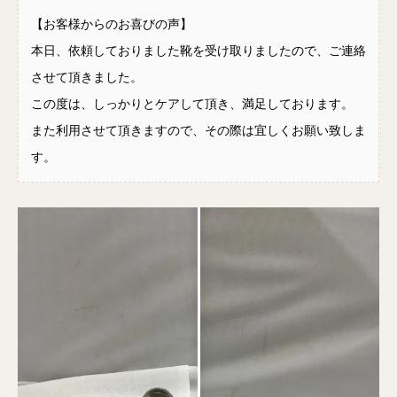
【お客様からのお喜びの声】
本日、依頼しておりました靴を受け取りましたので、ご連絡
させて頂きました。
この度は、しっかりとケアして頂き、満足しております。
また利用させて頂きますので、その際は宜しくお願い致しま
す。