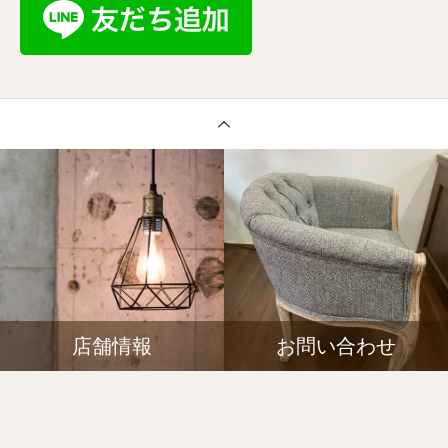
店舗情報
お問い合わせ