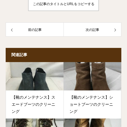
この記事のタイトルとURLをコピーする
前の記事
次の記事
関連記事
【靴のメンテナンス】ス
【靴のメンテナンス】シ
エードブーツのクリーニ
ョートブーツのクリーニ
ング
ング