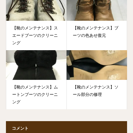
【靴のメンテナンス】ス
【靴のメンテナンス】ブ
エードブーツのクリーニ
ーツの色あせ復元
ング
【靴のメンテナンス】ム
【靴のメンテナンス】ソ
ートンブーツのクリーニ
ール部分の修理
ング
コメント