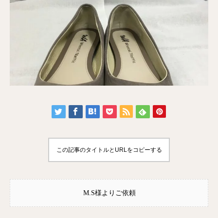
この記事のタイトルとURLをコピーする
M.S様よりご依頼