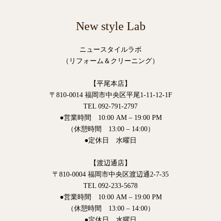
New style Lab
ニュースタイルラボ
（リフォーム＆クリーニング）
【平尾本店】
〒810-0014 福岡市中央区平尾1-11-12-1F
TEL 092-791-2797
●営業時間 10:00 AM – 19:00 PM
（休憩時間 13:00 – 14:00）
●定休日 水曜日
【渡辺通店】
〒810-0004 福岡市中央区渡辺通2-7-35
TEL 092-233-5678
●営業時間 10:00 AM – 19:00 PM
（休憩時間 13:00 – 14:00）
●定休日 水曜日