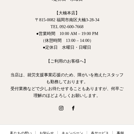
【大楠本店】
〒815-0082 福岡市南区大楠3-28-34
TEL 092-600-7668
●営業時間 10:00 AM – 19:00 PM
（休憩時間 13:00 – 14:00）
●定休日 水曜日・日曜日
【ご利用のお客様へ】
当店は、就労支援事業応援のため、障がいを抱えたスタッフ
も勤務しております。
受付業務などで少しお待たせすることもありますが、何卒ご
理解のほどよろしくお願いします。
私たちの想い
お知らせ
キャンペーン
各サービス
事例