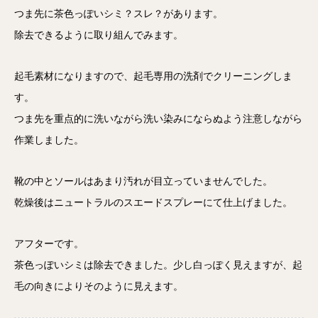
つま先に茶色っぽいシミ？スレ？があります。
除去できるように取り組んでみます。
起毛素材になりますので、起毛専用の洗剤でクリーニングしま
す。
つま先を重点的に洗いながら洗い染みにならぬよう注意しながら
作業しました。
靴の中とソールはあまり汚れが目立っていませんでした。
乾燥後はニュートラルのスエードスプレーにて仕上げました。
アフターです。
茶色っぽいシミは除去できました。少し白っぽく見えますが、起
毛の向きによりそのように見えます。