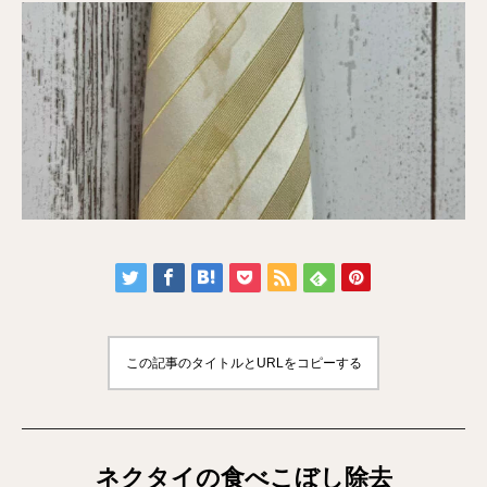
この記事のタイトルとURLをコピーする
ネクタイの食べこぼし除去