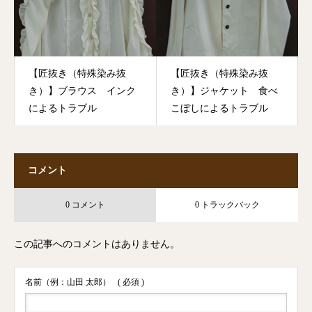
【匠抜き（特殊染み抜
【匠抜き（特殊染み抜
き）】ブラウス インク
き）】ジャケット 食べ
によるトラブル
こぼしによるトラブル
コメント
0 コメント
0 トラックバック
この記事へのコメントはありません。
名前（例：山田 太郎）
( 必須 )