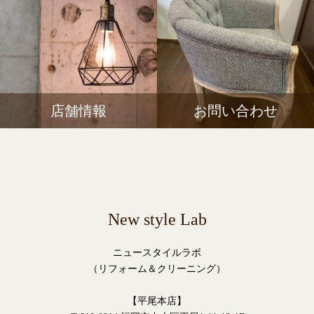
店舗情報
お問い合わせ
New style Lab
ニュースタイルラボ
（リフォーム＆クリーニング）
【平尾本店】