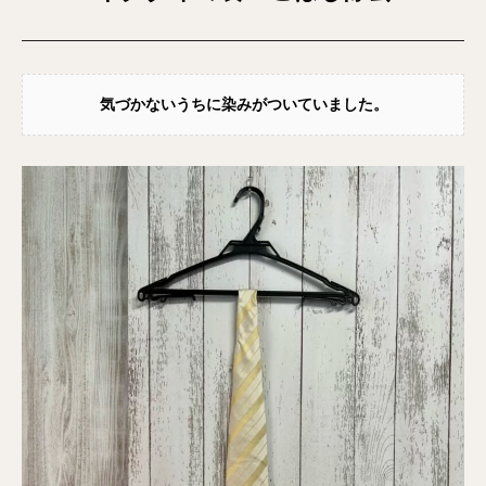
気づかないうちに染みがついていました。