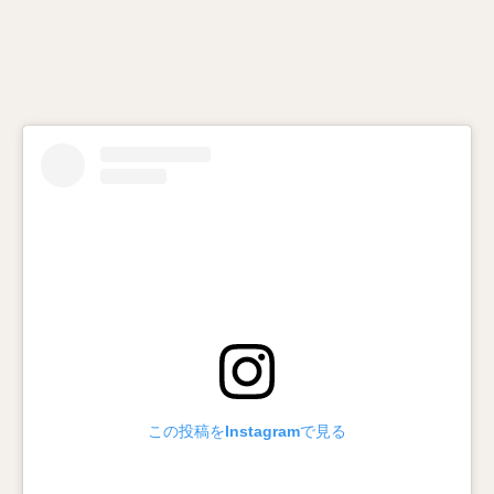
この投稿をInstagramで見る