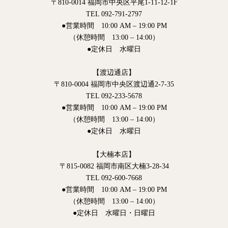
〒810-0014 福岡市中央区平尾1-11-12-1F
TEL 092-791-2797
●営業時間 10:00 AM – 19:00 PM
（休憩時間 13:00 – 14:00）
●定休日 水曜日
【渡辺通店】
〒810-0004 福岡市中央区渡辺通2-7-35
TEL 092-233-5678
●営業時間 10:00 AM – 19:00 PM
（休憩時間 13:00 – 14:00）
●定休日 水曜日
【大楠本店】
〒815-0082 福岡市南区大楠3-28-34
TEL 092-600-7668
●営業時間 10:00 AM – 19:00 PM
（休憩時間 13:00 – 14:00）
●定休日 水曜日・日曜日