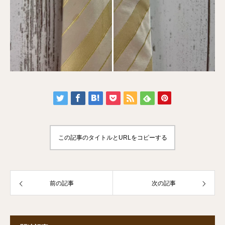
この記事のタイトルとURLをコピーする
前の記事
次の記事