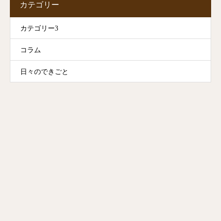
カテゴリー
カテゴリー3
コラム
日々のできごと