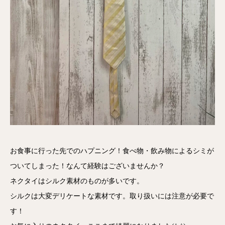
お食事に行った先でのハプニング！食べ物・飲み物によるシミが
ついてしまった！なんて経験はございませんか？
ネクタイはシルク素材のものが多いです。
シルクは大変デリケートな素材です。取り扱いには注意が必要で
す！