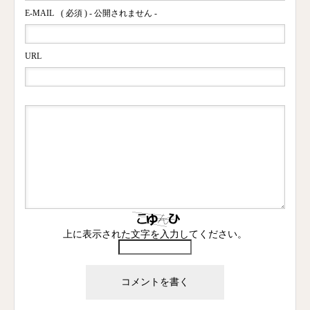
E-MAIL
( 必須 ) - 公開されません -
URL
上に表示された文字を入力してください。