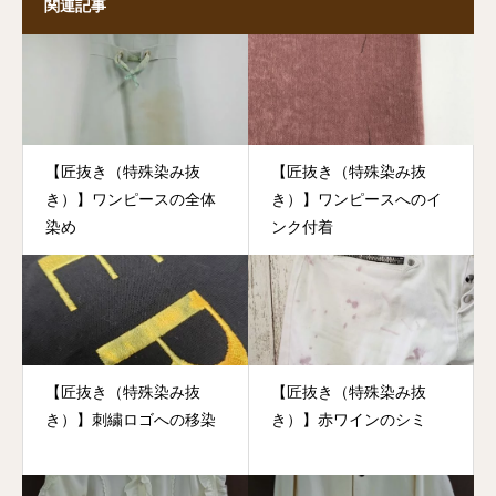
関連記事
【匠抜き（特殊染み抜
【匠抜き（特殊染み抜
き）】ワンピースの全体
き）】ワンピースへのイ
染め
ンク付着
【匠抜き（特殊染み抜
【匠抜き（特殊染み抜
き）】刺繍ロゴへの移染
き）】赤ワインのシミ