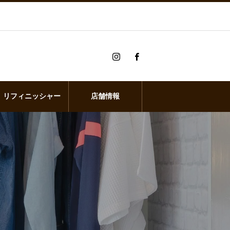
リフィニッシャー
店舗情報