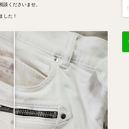
相談くださいませ。
ました！