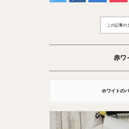
この記事の
赤ワ
ホワイトの