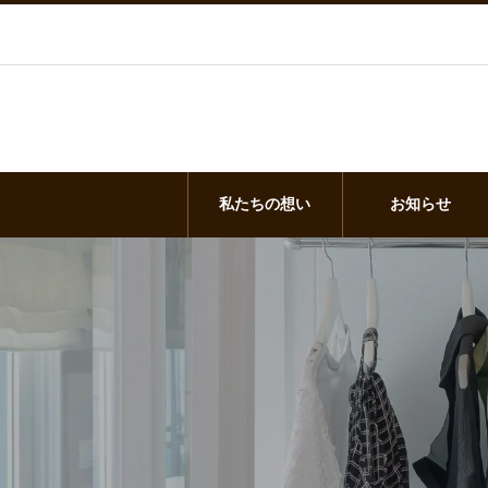
私たちの想い
お知らせ