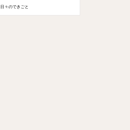
日々のできごと