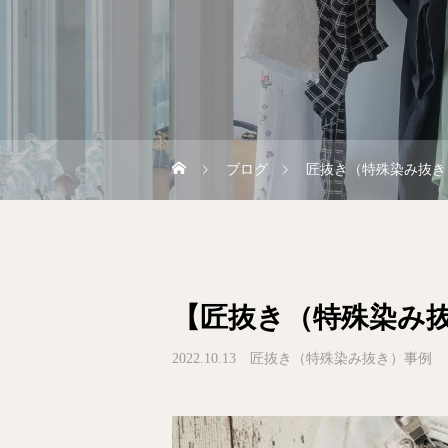
ブログ
匠抜き（特殊染み抜き
【匠抜き（特殊染み
2022.10.13
匠抜き（特殊染み抜き）事例