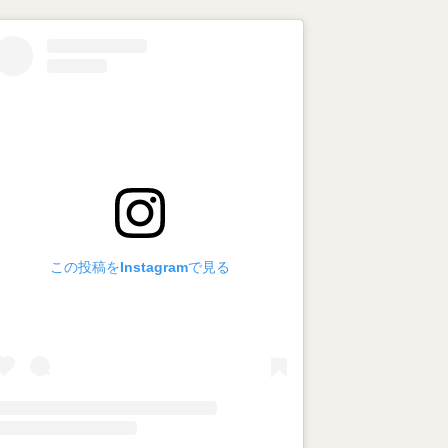
この投稿をInstagramで見る