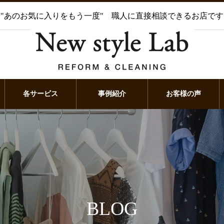
"あのお気に入りをもう一度" 職人に直接相談できるお店です
各サービス
事例紹介
お客様の声
BLOG