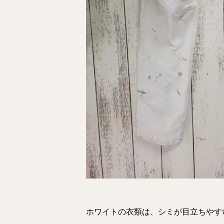
ホワイトの衣類は、シミが目立ちやすいた