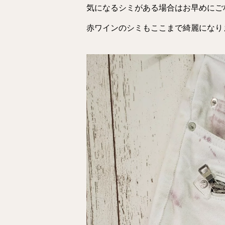
気になるシミがある場合はお早めにご
赤ワインのシミもここまで綺麗になり