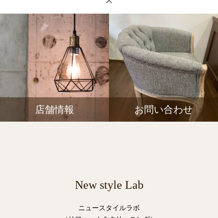
店舗情報
お問い合わせ
New style Lab
ニュースタイルラボ