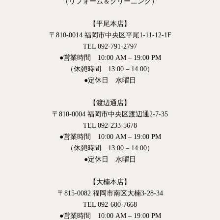
（リフォーム＆クリーニング）
【平尾本店】
〒810-0014 福岡市中央区平尾1-11-12-1F
TEL 092-791-2797
●営業時間 10:00 AM – 19:00 PM
（休憩時間 13:00 – 14:00）
●定休日 水曜日
【渡辺通店】
〒810-0004 福岡市中央区渡辺通2-7-35
TEL 092-233-5678
●営業時間 10:00 AM – 19:00 PM
（休憩時間 13:00 – 14:00）
●定休日 水曜日
【大楠本店】
〒815-0082 福岡市南区大楠3-28-34
TEL 092-600-7668
●営業時間 10:00 AM – 19:00 PM