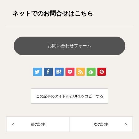
ネットでのお問合せはこちら
お問い合わせフォーム
この記事のタイトルとURLをコピーする
前の記事
次の記事