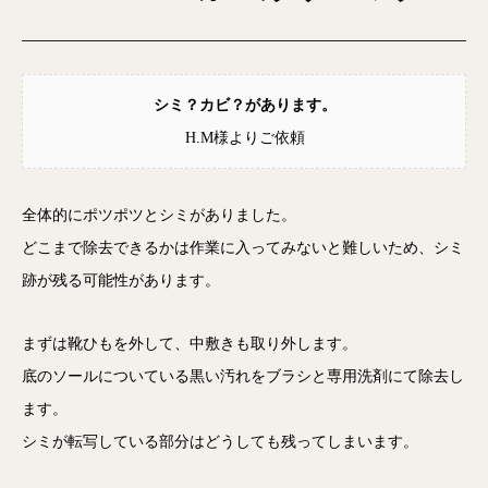
シミ？カビ？があります。
H.M様よりご依頼
全体的にポツポツとシミがありました。
どこまで除去できるかは作業に入ってみないと難しいため、シミ
跡が残る可能性があります。
まずは靴ひもを外して、中敷きも取り外します。
底のソールについている黒い汚れをブラシと専用洗剤にて除去し
ます。
シミが転写している部分はどうしても残ってしまいます。