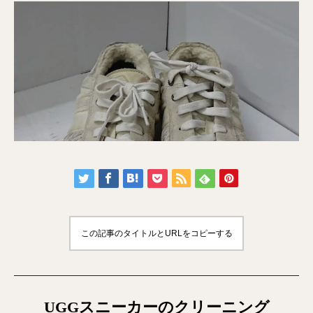
この記事のタイトルとURLをコピーする
UGGスニーカーのクリーニング