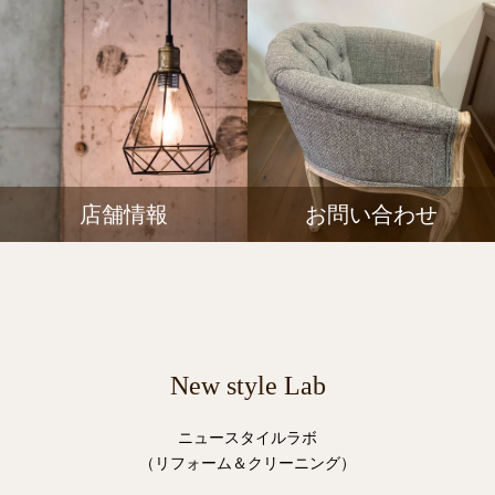
店舗情報
お問い合わせ
New style Lab
ニュースタイルラボ
（リフォーム＆クリーニング）