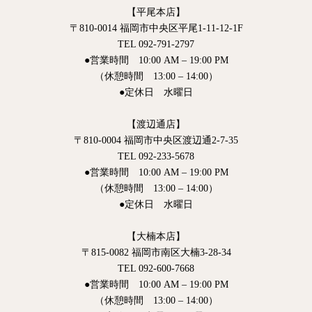
【平尾本店】
〒810-0014 福岡市中央区平尾1-11-12-1F
TEL 092-791-2797
●営業時間 10:00 AM – 19:00 PM
（休憩時間 13:00 – 14:00）
●定休日 水曜日
【渡辺通店】
〒810-0004 福岡市中央区渡辺通2-7-35
TEL 092-233-5678
●営業時間 10:00 AM – 19:00 PM
（休憩時間 13:00 – 14:00）
●定休日 水曜日
【大楠本店】
〒815-0082 福岡市南区大楠3-28-34
TEL 092-600-7668
●営業時間 10:00 AM – 19:00 PM
（休憩時間 13:00 – 14:00）