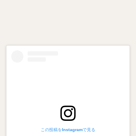
この投稿をInstagramで見る