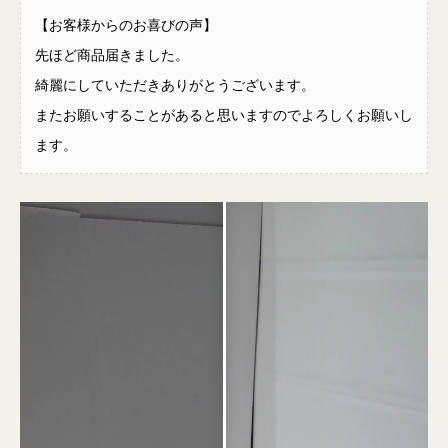
【お客様からのお喜びの声】
先ほど商品届きました。
綺麗にしていただきありがとうございます。
またお願いすることがあると思いますのでよろしくお願いし
ます。