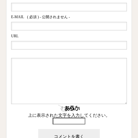
E-MAIL
( 必須 ) - 公開されません -
URL
上に表示された文字を入力してください。