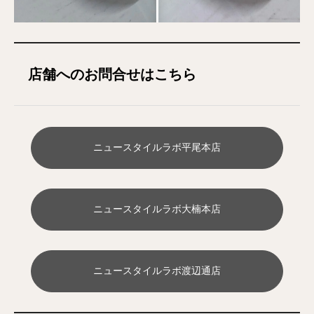
店舗へのお問合せはこちら
ニュースタイルラボ平尾本店
ニュースタイルラボ大楠本店
ニュースタイルラボ渡辺通店