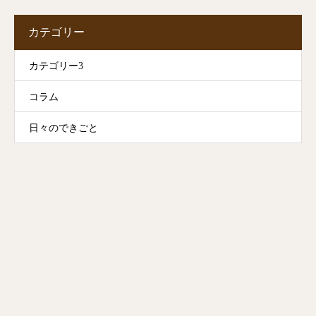
カテゴリー
カテゴリー3
コラム
日々のできごと