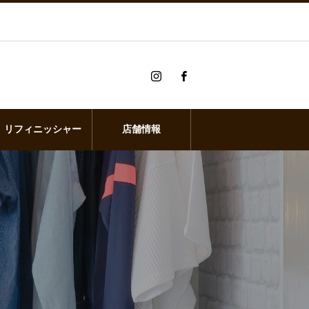
リフィニッシャー
店舗情報