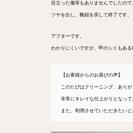
目立った傷等もありませんでしたので
ツヤを出し、靴紐を戻して終了です。
アフターです。
わかりにくいですが、甲のシミもある
【お客様からのお喜びの声】
このたびはクリーニング、ありが
非常にキレイな仕上がりとなって
また、利用させていただきたいと