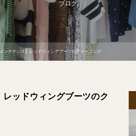
ブログ
メンテナンス】レッドウィングブーツのクリーニング
】レッドウィングブーツのク