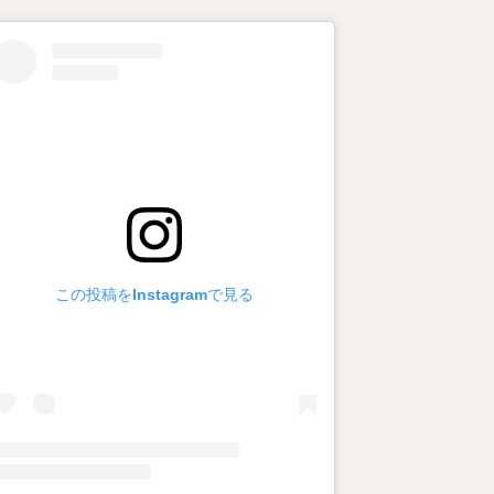
この投稿をInstagramで見る