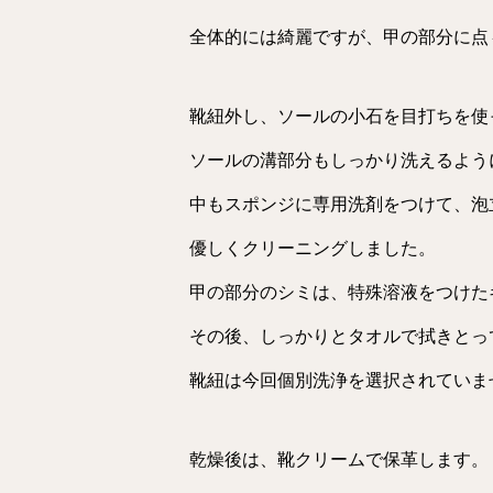
全体的には綺麗ですが、甲の部分に点
靴紐外し、ソールの小石を目打ちを使
ソールの溝部分もしっかり洗えるよう
中もスポンジに専用洗剤をつけて、泡
優しくクリーニングしました。
甲の部分のシミは、特殊溶液をつけた
その後、しっかりとタオルで拭きとっ
靴紐は今回個別洗浄を選択されていま
乾燥後は、靴クリームで保革します。