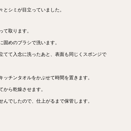
々とシミが目立っていました。
って取ります。
に固めのブラシで洗います。
立てて入念に洗ったあと、表面も同じくスポンジで
キッチンタオルをかぶせて時間を置きます。
てから乾燥させます。
せんでしたので、仕上がるまで保管します。