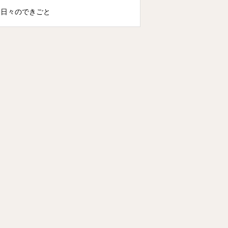
日々のできごと