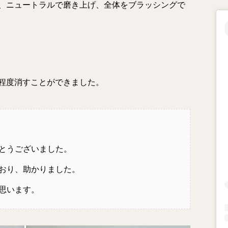
、ニュートラルで磨き上げ、全体をブラッシングで
程度消すことができました。
とうございました。
おり、助かりました。
思います。