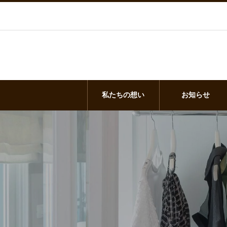
私たちの想い
お知らせ