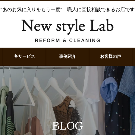
"あのお気に入りをもう一度" 職人に直接相談できるお店です
各サービス
事例紹介
お客様の声
BLOG