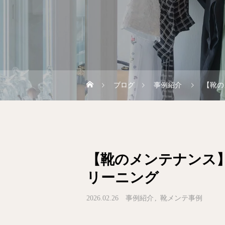
ブログ
事例紹介
【靴の
【靴のメンテナンス
リーニング
2026.02.26
事例紹介
靴メンテ事例