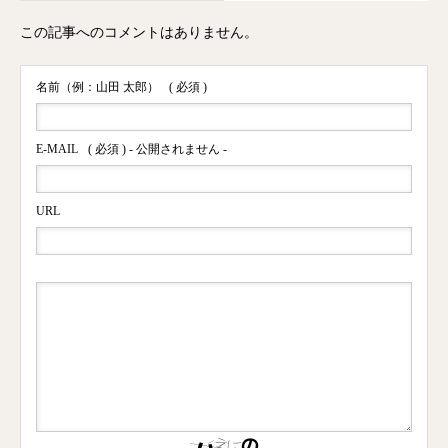
この記事へのコメントはありません。
名前（例：山田 太郎）
( 必須 )
E-MAIL
( 必須 ) - 公開されません -
URL