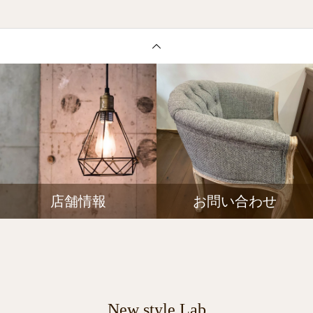
店舗情報
お問い合わせ
New style Lab