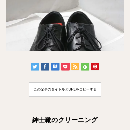
この記事のタイトルとURLをコピーする
紳士靴のクリーニング