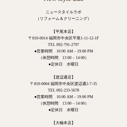
ニュースタイルラボ
（リフォーム＆クリーニング）
【平尾本店】
〒810-0014 福岡市中央区平尾1-11-12-1F
TEL 092-791-2797
●営業時間 10:00 AM – 19:00 PM
（休憩時間 13:00 – 14:00）
●定休日 水曜日
【渡辺通店】
〒810-0004 福岡市中央区渡辺通2-7-35
TEL 092-233-5678
●営業時間 10:00 AM – 19:00 PM
（休憩時間 13:00 – 14:00）
●定休日 水曜日
【大楠本店】