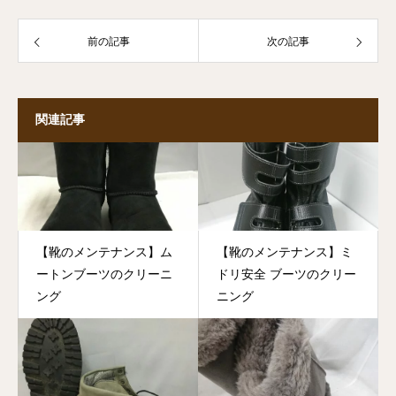
前の記事
次の記事
関連記事
【靴のメンテナンス】ム
【靴のメンテナンス】ミ
ートンブーツのクリーニ
ドリ安全 ブーツのクリー
ング
ニング