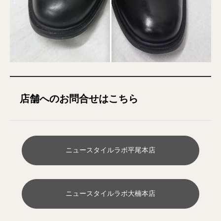
店舗へのお問合せはこちら
ニュースタイルラボ平尾本店
ニュースタイルラボ大楠本店