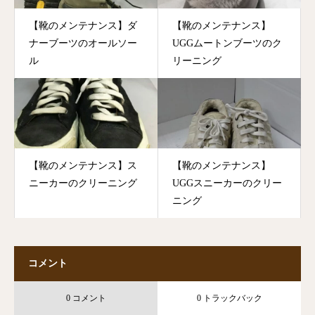
【靴のメンテナンス】ダ
【靴のメンテナンス】
ナーブーツのオールソー
UGGムートンブーツのク
ル
リーニング
【靴のメンテナンス】ス
【靴のメンテナンス】
ニーカーのクリーニング
UGGスニーカーのクリー
ニング
コメント
0 コメント
0 トラックバック