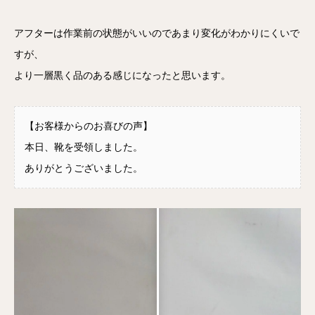
アフターは作業前の状態がいいのであまり変化がわかりにくいで
すが、
より一層黒く品のある感じになったと思います。
【お客様からのお喜びの声】
本日、靴を受領しました。
ありがとうございました。