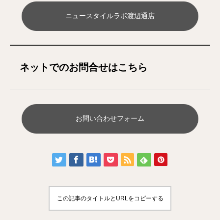
ニュースタイルラボ渡辺通店
ネットでのお問合せはこちら
お問い合わせフォーム
この記事のタイトルとURLをコピーする