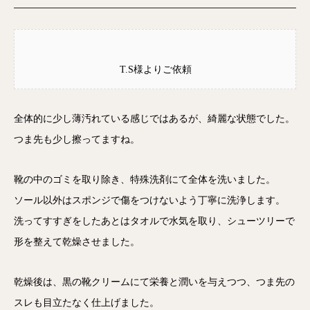
T.S様よりご依頼
全体的に少し薄汚れている感じではあるが、綺麗な状態でした。
つま先も少し擦ってますね。
靴の中のゴミを取り除き、特殊洗剤にて全体を洗いました。
ソール以外はスポンジで傷をつけないよう丁寧に洗浄します。
洗ってすすぎをしたあとはタオルで水気を取り、シューツリーで
形を整えて乾燥させました。
乾燥後は、黒の靴クリームにて栄養と潤いを与えつつ、つま先の
スレも目立たなく仕上げました。