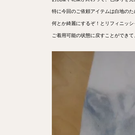
特に今回のご依頼アイテムは白地のた
何とか綺麗にするぞ！とリフィニッシ
ご着用可能の状態に戻すことができて、