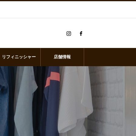
リフィニッシャー
店舗情報