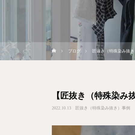
ブログ
匠抜き（特殊染み抜き
【匠抜き（特殊染み
2022.10.13
匠抜き（特殊染み抜き）事例