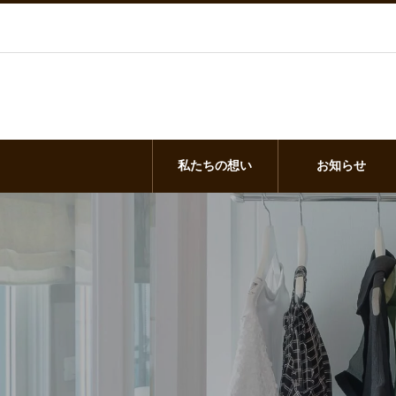
私たちの想い
お知らせ