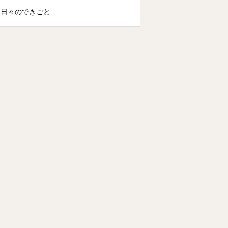
日々のできごと