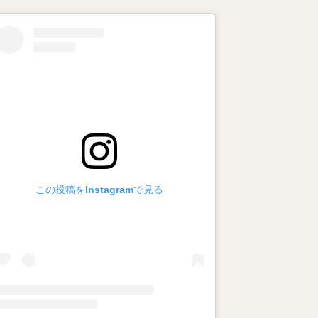
この投稿をInstagramで見る