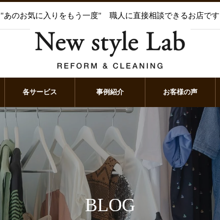
"あのお気に入りをもう一度" 職人に直接相談できるお店です
各サービス
事例紹介
お客様の声
BLOG