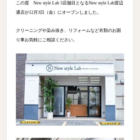
この度 New style Lab 3店舗目となるNew style Lab渡辺
通店が12月3日（金）にオープンしました。
クリーニングや染み抜き、リフォームなど衣類のお困
り事お気軽にご相談ください。