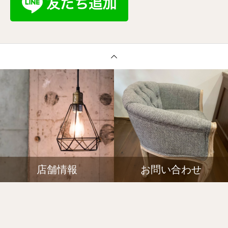
店舗情報
お問い合わせ