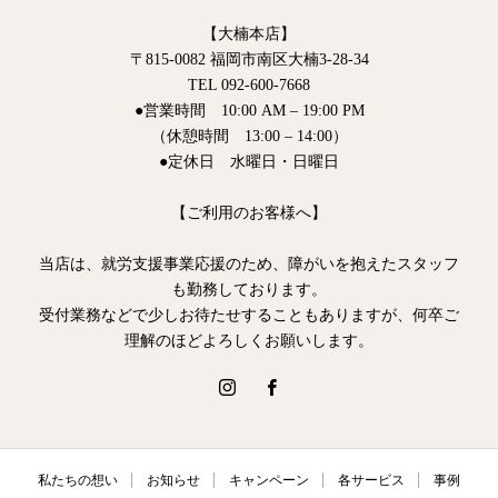
【大楠本店】
〒815-0082 福岡市南区大楠3-28-34
TEL 092-600-7668
●営業時間 10:00 AM – 19:00 PM
（休憩時間 13:00 – 14:00）
●定休日 水曜日・日曜日
【ご利用のお客様へ】
当店は、就労支援事業応援のため、障がいを抱えたスタッフ
も勤務しております。
受付業務などで少しお待たせすることもありますが、何卒ご
理解のほどよろしくお願いします。
私たちの想い
お知らせ
キャンペーン
各サービス
事例