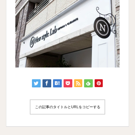
この記事のタイトルとURLをコピーする