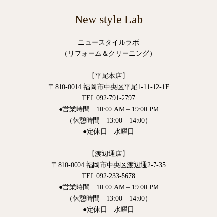
New style Lab
ニュースタイルラボ
（リフォーム＆クリーニング）
【平尾本店】
〒810-0014 福岡市中央区平尾1-11-12-1F
TEL 092-791-2797
●営業時間 10:00 AM – 19:00 PM
（休憩時間 13:00 – 14:00）
●定休日 水曜日
【渡辺通店】
〒810-0004 福岡市中央区渡辺通2-7-35
TEL 092-233-5678
●営業時間 10:00 AM – 19:00 PM
（休憩時間 13:00 – 14:00）
●定休日 水曜日