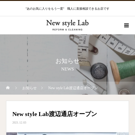
"あのお気に入りをもう一度" 職人に直接相談できるお店です
お知らせ
NEWS
お知らせ
New style Lab渡辺通店オープン
New style Lab渡辺通店オープン
2021.12.03