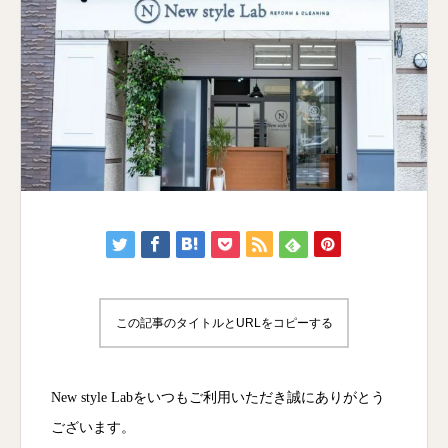
この記事のタイトルとURLをコピーする
New style Labをいつもご利用いただき誠にありがとう
ございます。