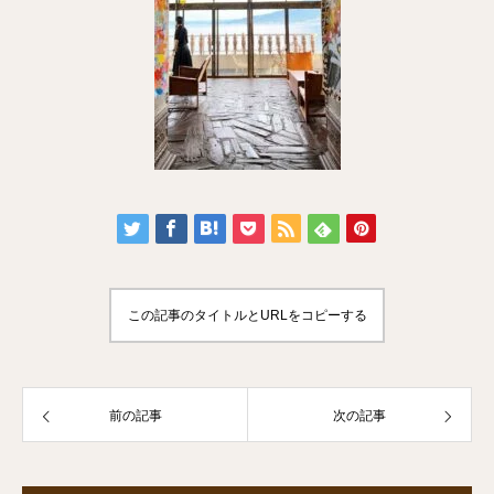
この記事のタイトルとURLをコピーする
前の記事
次の記事