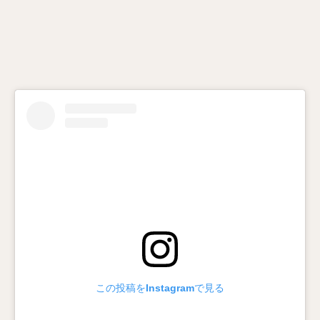
この投稿をInstagramで見る