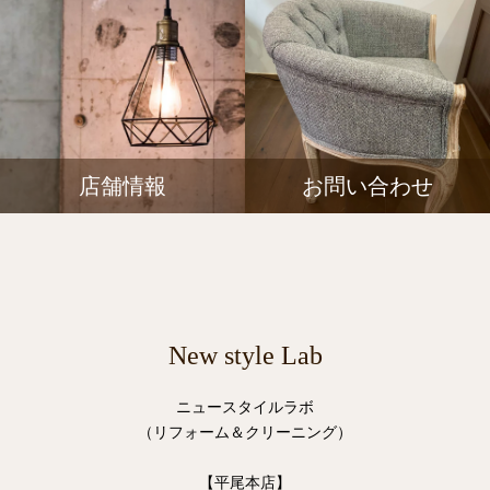
店舗情報
お問い合わせ
New style Lab
ニュースタイルラボ
（リフォーム＆クリーニング）
【平尾本店】