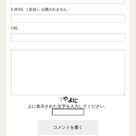
E-MAIL
( 必須 ) - 公開されません -
URL
上に表示された文字を入力してください。