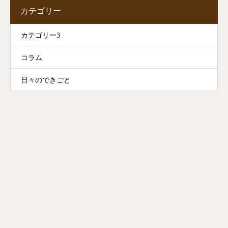
カテゴリー
カテゴリー3
コラム
日々のできごと