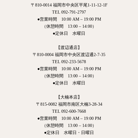
〒810-0014 福岡市中央区平尾1-11-12-1F
TEL 092-791-2797
●営業時間 10:00 AM – 19:00 PM
（休憩時間 13:00 – 14:00）
●定休日 水曜日
【渡辺通店】
〒810-0004 福岡市中央区渡辺通2-7-35
TEL 092-233-5678
●営業時間 10:00 AM – 19:00 PM
（休憩時間 13:00 – 14:00）
●定休日 水曜日
【大楠本店】
〒815-0082 福岡市南区大楠3-28-34
TEL 092-600-7668
●営業時間 10:00 AM – 19:00 PM
（休憩時間 13:00 – 14:00）
●定休日 水曜日・日曜日