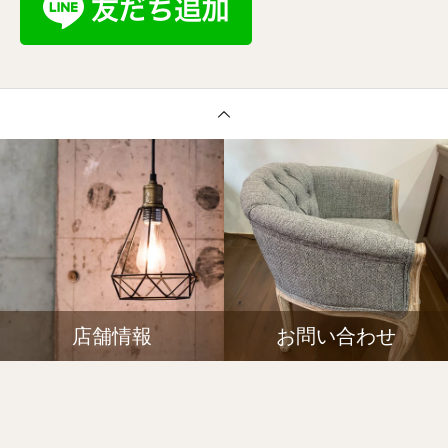
店舗情報
お問い合わせ