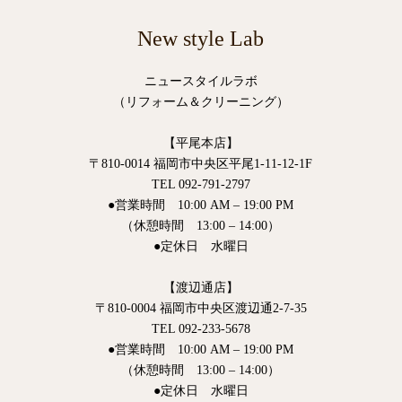
New style Lab
ニュースタイルラボ
（リフォーム＆クリーニング）
【平尾本店】
〒810-0014 福岡市中央区平尾1-11-12-1F
TEL 092-791-2797
●営業時間 10:00 AM – 19:00 PM
（休憩時間 13:00 – 14:00）
●定休日 水曜日
【渡辺通店】
〒810-0004 福岡市中央区渡辺通2-7-35
TEL 092-233-5678
●営業時間 10:00 AM – 19:00 PM
（休憩時間 13:00 – 14:00）
●定休日 水曜日