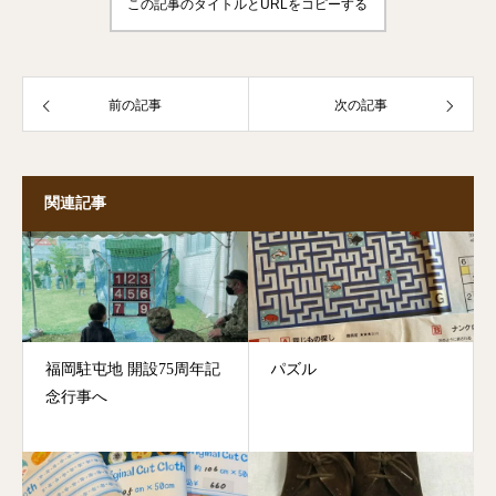
この記事のタイトルとURLをコピーする
前の記事
次の記事
関連記事
福岡駐屯地 開設75周年記
パズル
念行事へ