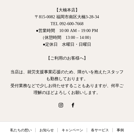
【大楠本店】
〒815-0082 福岡市南区大楠3-28-34
TEL 092-600-7668
●営業時間 10:00 AM – 19:00 PM
（休憩時間 13:00 – 14:00）
●定休日 水曜日・日曜日
【ご利用のお客様へ】
当店は、就労支援事業応援のため、障がいを抱えたスタッフ
も勤務しております。
受付業務などで少しお待たせすることもありますが、何卒ご
理解のほどよろしくお願いします。
私たちの想い
お知らせ
キャンペーン
各サービス
事例