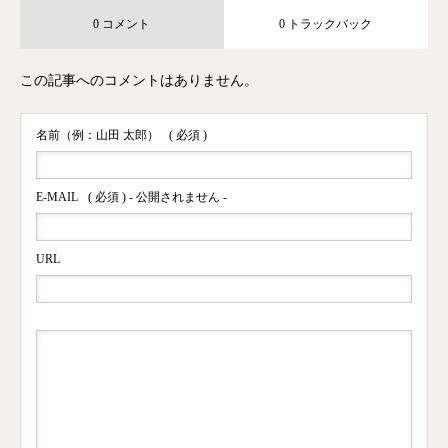
0 コメント
0 トラックバック
この記事へのコメントはありません。
名前（例：山田 太郎）
( 必須 )
E-MAIL
( 必須 ) - 公開されません -
URL