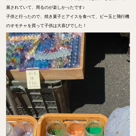
展されていて、周るのが楽しかったです♪
子供と行ったので、焼き菓子とアイスを食べて、ビー玉と飛行機
のオモチャを買って子供は大喜びでした！