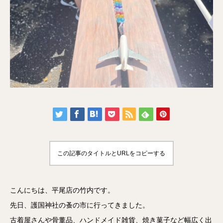
この記事のタイトルとURLをコピーする
こんにちは、平尾店の竹内です。
先日、護国神社の蚤の市に行ってきました。
古着屋さんや骨董品、ハンドメイド雑貨、焼き菓子など幅広く出