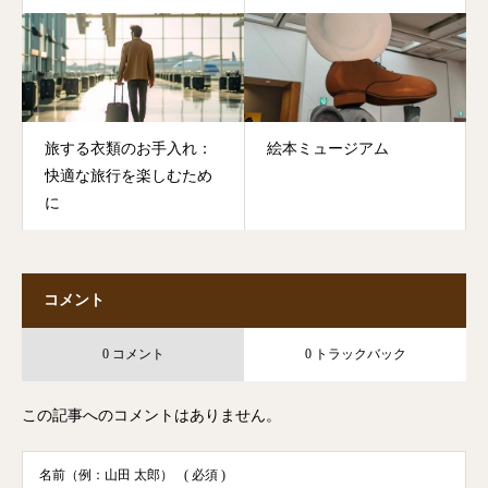
旅する衣類のお手入れ：
絵本ミュージアム
快適な旅行を楽しむため
に
コメント
0 コメント
0 トラックバック
この記事へのコメントはありません。
名前（例：山田 太郎）
( 必須 )