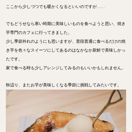
ここから少しづつでも暖かくなるといいのですが……
でもどうせなら寒い時期に美味しいものを食べようと思い、焼き
芋専門のカフェに行ってきました。
少し季節外れのようにも思いますが、普段普通に食べるだけの焼
き芋を色々なスイーツにしてあるのはなかなか新鮮で美味しかっ
たです。
家で食べる時も少しアレンジしてみるのもいいかもしれません。
秋辺り、またお芋が美味しくなる季節に挑戦してみたいです。