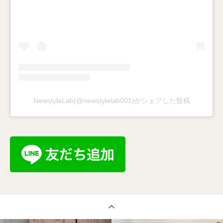
NewstyleLab(@newstylelab001)がシェアした投稿