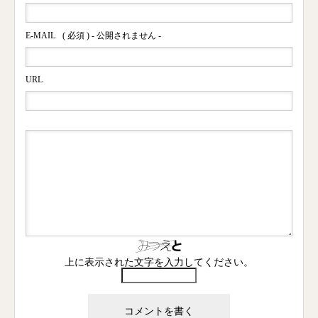
E-MAIL
( 必須 ) - 公開されません -
URL
上に表示された文字を入力してください。