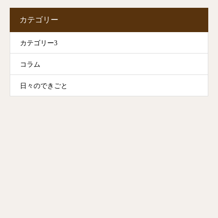
カテゴリー
カテゴリー3
コラム
日々のできごと