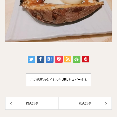
この記事のタイトルとURLをコピーする
前の記事
次の記事