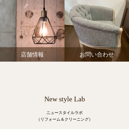
店舗情報
お問い合わせ
New style Lab
ニュースタイルラボ
（リフォーム＆クリーニング）