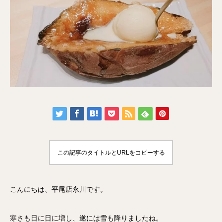
この記事のタイトルとURLをコピーする
こんにちは、平尾店永川です。
寒さも日に日に増し、遂には雪も降りましたね。