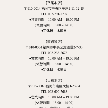
【平尾本店】
〒810-0014 福岡市中央区平尾1-11-12-1F
TEL 092-791-2797
●営業時間 10:00 AM – 19:00 PM
（休憩時間 13:00 – 14:00）
●定休日 水曜日
【渡辺通店】
〒810-0004 福岡市中央区渡辺通2-7-35
TEL 092-233-5678
●営業時間 10:00 AM – 19:00 PM
（休憩時間 13:00 – 14:00）
●定休日 水曜日
【大楠本店】
〒815-0082 福岡市南区大楠3-28-34
TEL 092-600-7668
●営業時間 10:00 AM – 19:00 PM
（休憩時間 13:00 – 14:00）