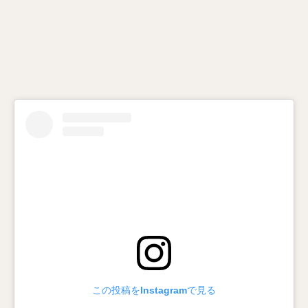
この投稿をInstagramで見る