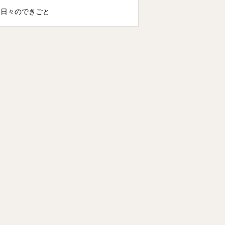
日々のできごと