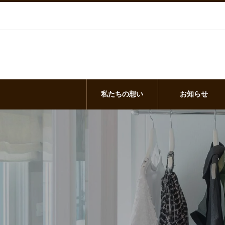
私たちの想い
お知らせ