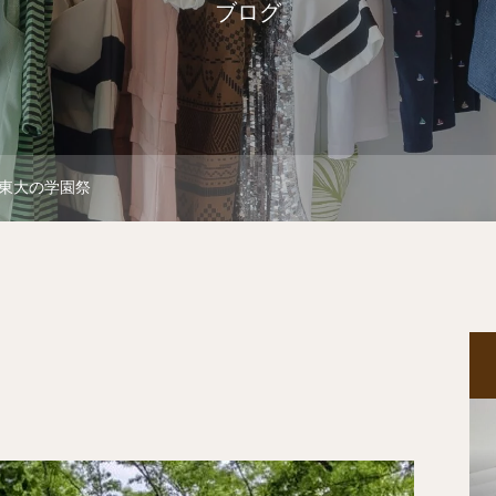
ブログ
東大の学園祭