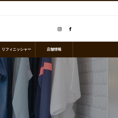
リフィニッシャー
店舗情報