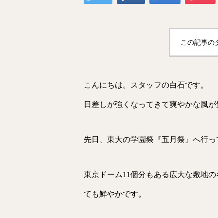
この記事の
こんにちは。スタッフの白石です。
日差しが強くなってきて爽やかな風が
先日、東大の学園祭『五月祭』へ行っ
東京ドーム11個分もある広大な敷地
ても鮮やかです。