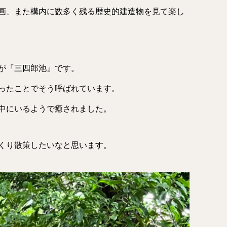
画、また構内に数多く残る歴史的建造物を見て楽し
が『三四郎池』です。
ったことでそう呼ばれています。
中にいるようで癒されました。
くり散策したいなと思います。