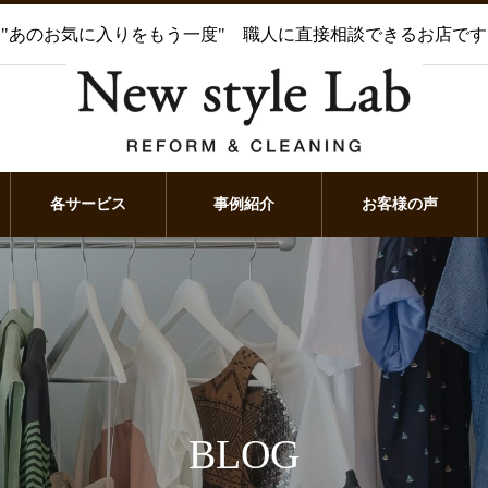
"あのお気に入りをもう一度" 職人に直接相談できるお店です
各サービス
事例紹介
お客様の声
BLOG