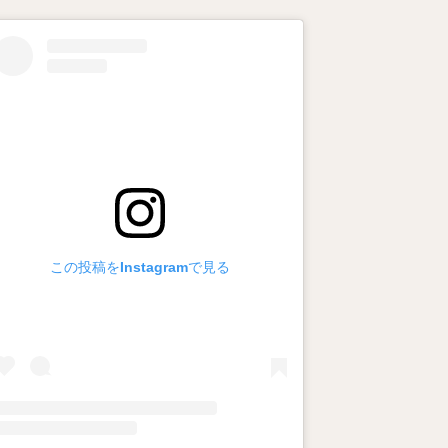
この投稿をInstagramで見る