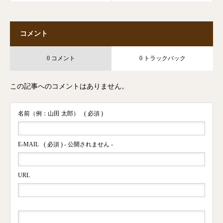
コメント
0 コメント
0 トラックバック
この記事へのコメントはありません。
名前（例：山田 太郎）
( 必須 )
E-MAIL
( 必須 ) - 公開されません -
URL