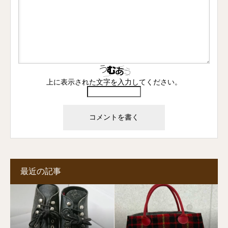
上に表示された文字を入力してください。
最近の記事