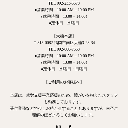
TEL 092-233-5678
●営業時間 10:00 AM – 19:00 PM
（休憩時間 13:00 – 14:00）
●定休日 水曜日
【大楠本店】
〒815-0082 福岡市南区大楠3-28-34
TEL 092-600-7668
●営業時間 10:00 AM – 19:00 PM
（休憩時間 13:00 – 14:00）
●定休日 水曜日・日曜日
【ご利用のお客様へ】
当店は、就労支援事業応援のため、障がいを抱えたスタッフ
も勤務しております。
受付業務などで少しお待たせすることもありますが、何卒ご
理解のほどよろしくお願いします。