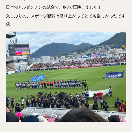
日本vsアルゼンチンの試合で、8-0で圧勝しました！
久しぶりの、スポーツ観戦は盛り上がってとても楽しかったです