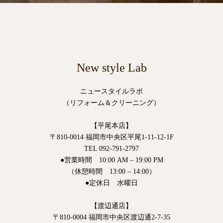
New style Lab
ニュースタイルラボ
（リフォーム＆クリーニング）
【平尾本店】
〒810-0014 福岡市中央区平尾1-11-12-1F
TEL 092-791-2797
●営業時間 10:00 AM – 19:00 PM
（休憩時間 13:00 – 14:00）
●定休日 水曜日
【渡辺通店】
〒810-0004 福岡市中央区渡辺通2-7-35