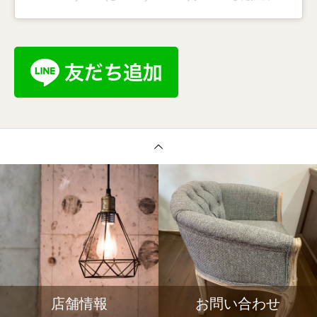
店舗情報
お問い合わせ