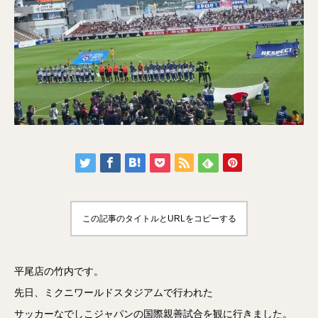
この記事のタイトルとURLをコピーする
平尾店の竹内です。
先日、ミクニワールドスタジアムで行われた
サッカーなでしこジャパンの国際親善試合を観に行きました。