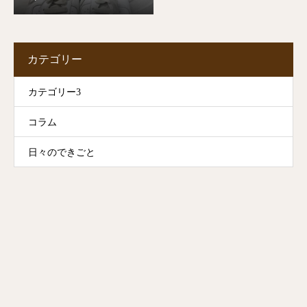
カテゴリー
カテゴリー3
コラム
日々のできごと