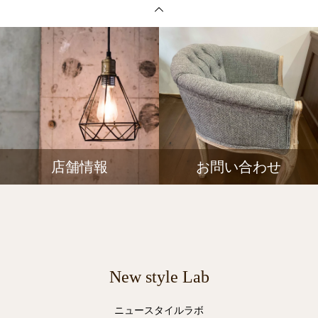
店舗情報
お問い合わせ
New style Lab
ニュースタイルラボ