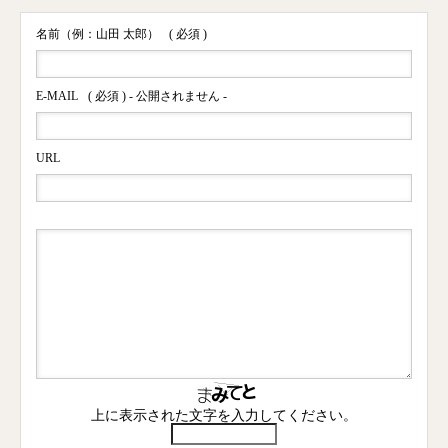
名前（例：山田 太郎）
( 必須 )
E-MAIL
( 必須 ) - 公開されません -
URL
上に表示された文字を入力してください。