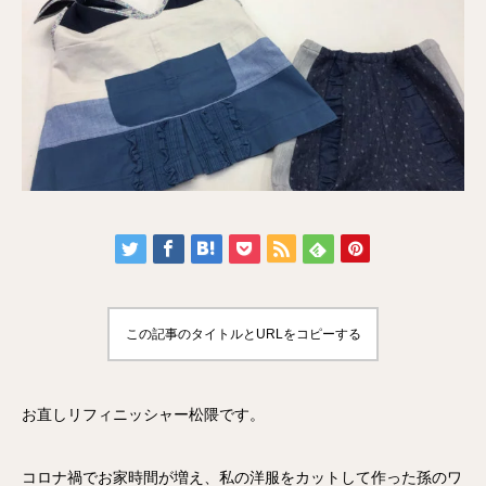
この記事のタイトルとURLをコピーする
お直しリフィニッシャー松隈です。
コロナ禍でお家時間が増え、私の洋服をカットして作った孫のワ