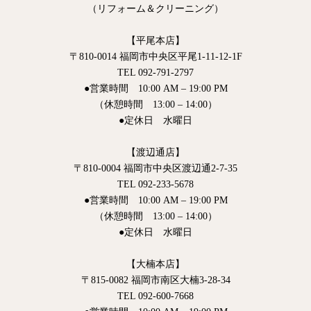
（リフォーム＆クリーニング）
【平尾本店】
〒810-0014 福岡市中央区平尾1-11-12-1F
TEL 092-791-2797
●営業時間 10:00 AM – 19:00 PM
（休憩時間 13:00 – 14:00）
●定休日 水曜日
【渡辺通店】
〒810-0004 福岡市中央区渡辺通2-7-35
TEL 092-233-5678
●営業時間 10:00 AM – 19:00 PM
（休憩時間 13:00 – 14:00）
●定休日 水曜日
【大楠本店】
〒815-0082 福岡市南区大楠3-28-34
TEL 092-600-7668