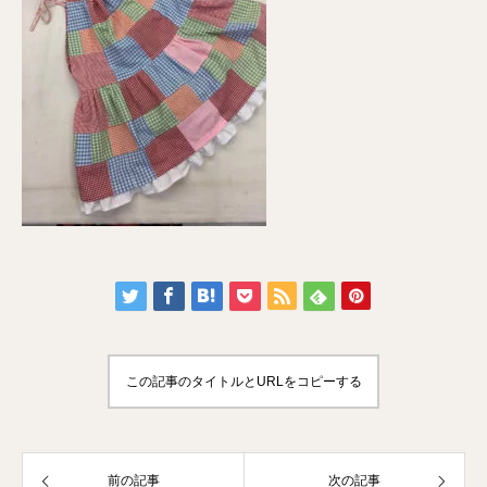
この記事のタイトルとURLをコピーする
前の記事
次の記事