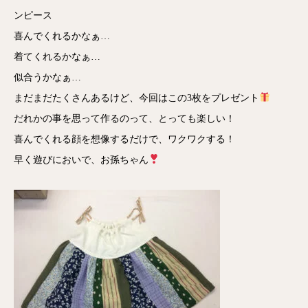
ンピース
喜んでくれるかなぁ…
着てくれるかなぁ…
似合うかなぁ…
まだまだたくさんあるけど、今回はこの3枚をプレゼント
だれかの事を思って作るのって、とっても楽しい！
喜んでくれる顔を想像するだけで、ワクワクする！
早く遊びにおいで、お孫ちゃん