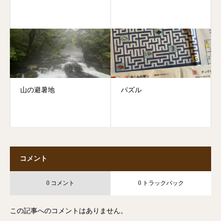
山の避暑地
パズル
コメント
0 コメント
0 トラックバック
この記事へのコメントはありません。