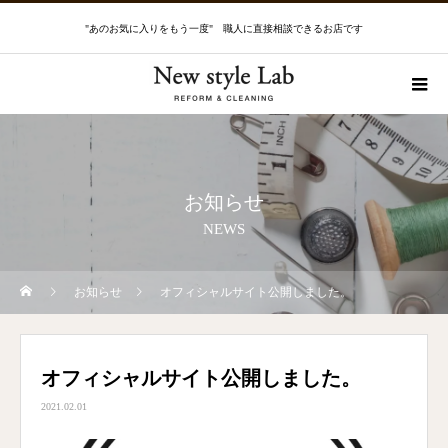
"あのお気に入りをもう一度" 職人に直接相談できるお店です
お知らせ
NEWS
お知らせ
オフィシャルサイト公開しました。
オフィシャルサイト公開しました。
2021.02.01