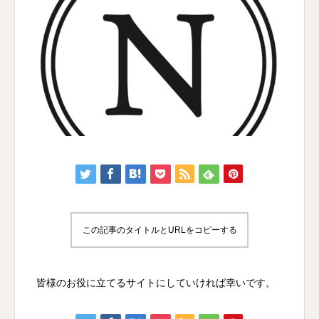
この記事のタイトルとURLをコピーする
皆様のお役に立てるサイトにしていければ幸いです。