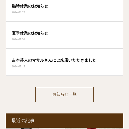
臨時休業のお知らせ
2024.08.29
夏季休業のお知らせ
2024.07.31
吉本芸人のマサルさんにご来店いただきました
2024.05.15
お知らせ一覧
最近の記事