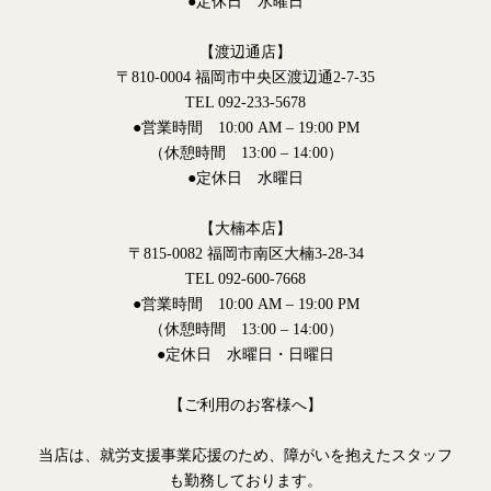
●定休日 水曜日
【渡辺通店】
〒810-0004 福岡市中央区渡辺通2-7-35
TEL 092-233-5678
●営業時間 10:00 AM – 19:00 PM
（休憩時間 13:00 – 14:00）
●定休日 水曜日
【大楠本店】
〒815-0082 福岡市南区大楠3-28-34
TEL 092-600-7668
●営業時間 10:00 AM – 19:00 PM
（休憩時間 13:00 – 14:00）
●定休日 水曜日・日曜日
【ご利用のお客様へ】
当店は、就労支援事業応援のため、障がいを抱えたスタッフ
も勤務しております。