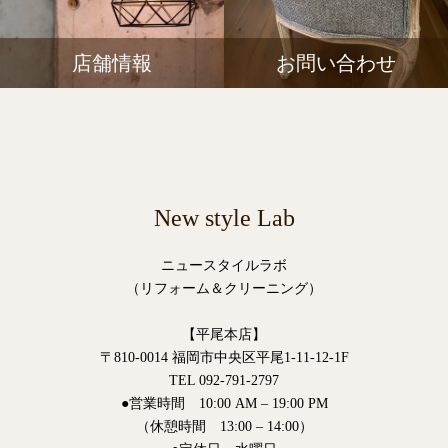
店舗情報
お問い合わせ
New style Lab
ニュースタイルラボ
（リフォーム＆クリーニング）
【平尾本店】
〒810-0014 福岡市中央区平尾1-11-12-1F
TEL 092-791-2797
●営業時間 10:00 AM – 19:00 PM
（休憩時間 13:00 – 14:00）