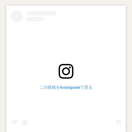
この投稿をInstagramで見る