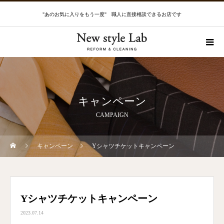
"あのお気に入りをもう一度" 職人に直接相談できるお店です
キャンペーン
CAMPAIGN
キャンペーン
Yシャツチケットキャンペーン
Yシャツチケットキャンペーン
2023.07.14