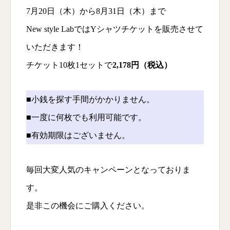
7月20日（木）から8月31日（木）まで
New style LabではYシャツチケットを販売させて
いただきます！
チケット10枚1セットで
2,178円（税込）
■小銭を探す手間がかかりません。
■一度に何枚でも利用可能です。
■有効期限はございません。
毎回大変人気のキャンペーンとなっておりま
す。
是非この機会にご購入ください。