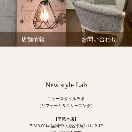
店舗情報
お問い合わせ
New style Lab
ニュースタイルラボ
（リフォーム＆クリーニング）
【平尾本店】
〒810-0014 福岡市中央区平尾1-11-12-1F