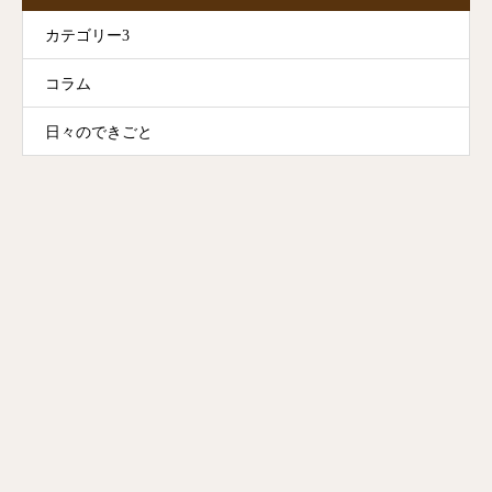
カテゴリー3
コラム
日々のできごと