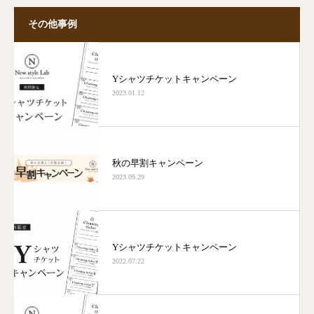
その他事例
Yシャツチケットキャンペーン
2023.01.12
秋の早割キャンペーン
2023.09.29
Yシャツチケットキャンペーン
2022.07.22