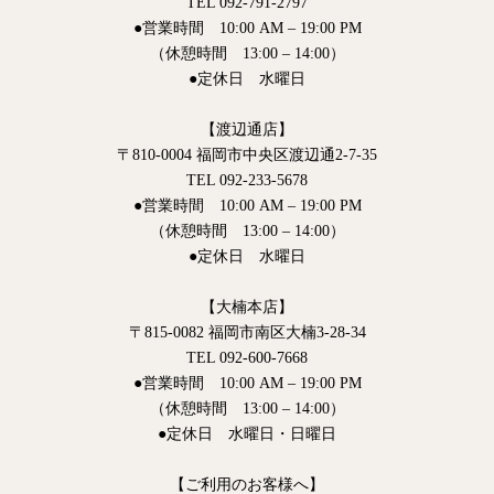
TEL 092-791-2797
●営業時間 10:00 AM – 19:00 PM
（休憩時間 13:00 – 14:00）
●定休日 水曜日
【渡辺通店】
〒810-0004 福岡市中央区渡辺通2-7-35
TEL 092-233-5678
●営業時間 10:00 AM – 19:00 PM
（休憩時間 13:00 – 14:00）
●定休日 水曜日
【大楠本店】
〒815-0082 福岡市南区大楠3-28-34
TEL 092-600-7668
●営業時間 10:00 AM – 19:00 PM
（休憩時間 13:00 – 14:00）
●定休日 水曜日・日曜日
【ご利用のお客様へ】