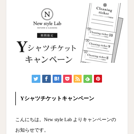
Yシャツチケットキャンペーン
こんにちは。New style Lab よりキャンペーンの
お知らせです。