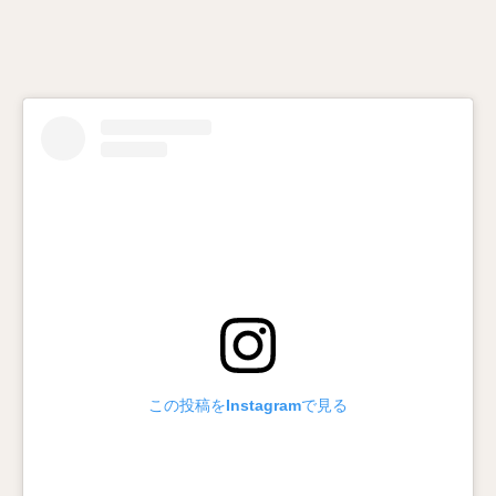
この投稿をInstagramで見る