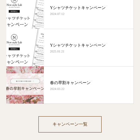
Yシャツチケットキャンペーン
2024.07.12
Yシャツチケットキャンペーン
2025.01.21
春の早割キャンペーン
2024.03.22
キャンペーン一覧